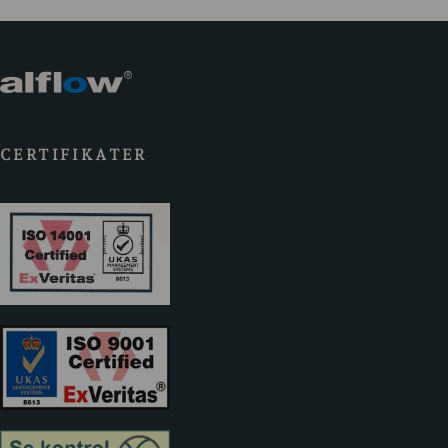
CERTIFIKATER