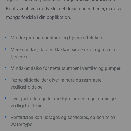
Kontraventilen er udviklet i et design uden fjeder, der giver
mange fordele i din applikation.
Mindre pumpemodstand og højere effektivitet
Mere sanitær, da der ikke kan sidde skidt og rester i
fjederen
Mindsket risiko for metalstumper i ventiler og pumper
Færre sliddele, der giver mindre og nemmere
vedligeholdelse
Designet uden fjeder medfører ingen regelmæssige
vedligeholdelse
Ventildelen kan udtages og serviceres, da den er en
wafer-type