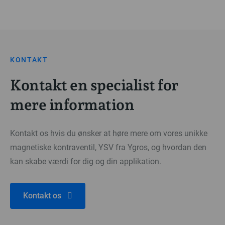
KONTAKT
Kontakt en specialist for
mere information
Kontakt os hvis du ønsker at høre mere om vores unikke
magnetiske kontraventil, YSV fra Ygros, og hvordan den
kan skabe værdi for dig og din applikation.
Kontakt os