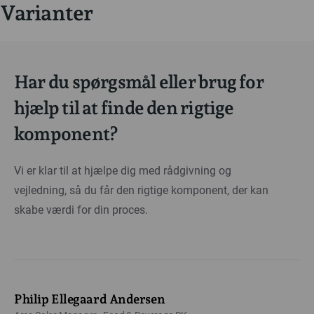
Varianter
Har du spørgsmål eller brug for
hjælp til at finde den rigtige
komponent?
Vi er klar til at hjælpe dig med rådgivning og
vejledning, så du får den rigtige komponent, der kan
skabe værdi for din proces.
Philip Ellegaard Andersen