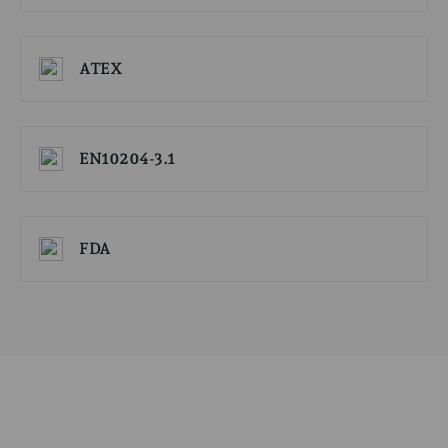
ATEX
EN10204-3.1
FDA