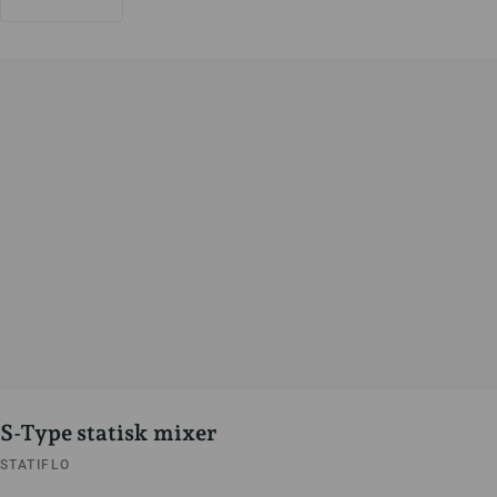
S-Type statisk mixer
STATIFLO