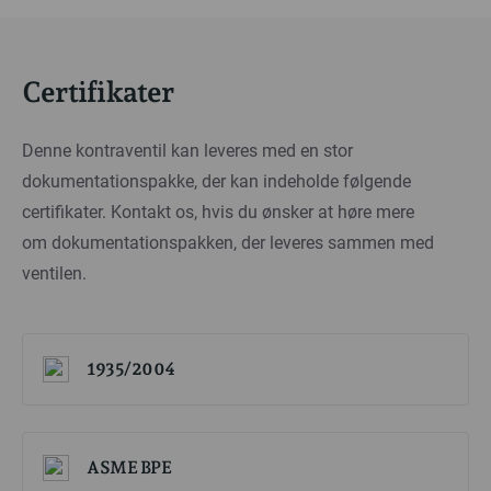
Certifikater
Denne kontraventil kan leveres med en stor
dokumentationspakke, der kan indeholde følgende
certifikater. Kontakt os, hvis du ønsker at høre mere
om dokumentationspakken, der leveres sammen med
ventilen.
1935/2004
ASME BPE