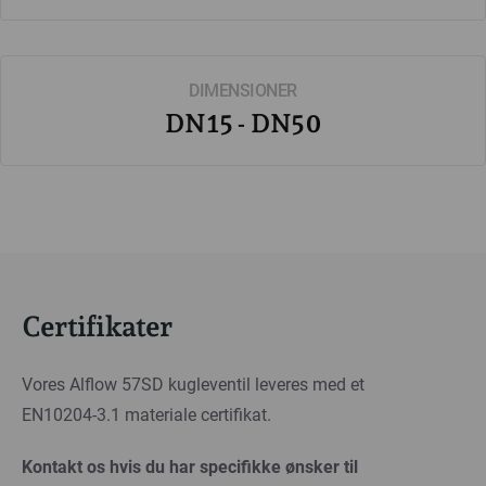
DIMENSIONER
DN15 - DN50
Certifikater
Vores Alflow 57SD kugleventil leveres med et
EN10204-3.1 materiale certifikat.
Kontakt os hvis du har specifikke ønsker til