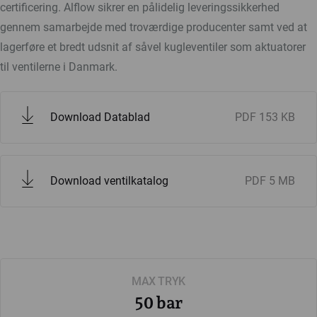
certificering. Alflow sikrer en pålidelig leveringssikkerhed
gennem samarbejde med troværdige producenter samt ved at
lagerføre et bredt udsnit af såvel kugleventiler som aktuatorer
til ventilerne i Danmark.
Download Datablad
PDF
153 KB
Download ventilkatalog
PDF
5 MB
MAX TRYK
50 bar