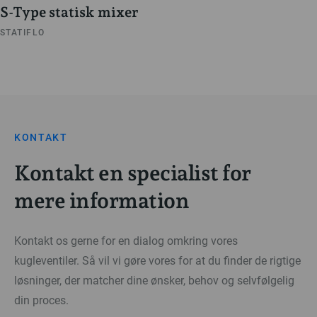
S-Type statisk mixer
STATIFLO
KONTAKT
Kontakt en specialist for
mere information
Kontakt os gerne for en dialog omkring vores
kugleventiler. Så vil vi gøre vores for at du finder de rigtige
løsninger, der matcher dine ønsker, behov og selvfølgelig
din proces.