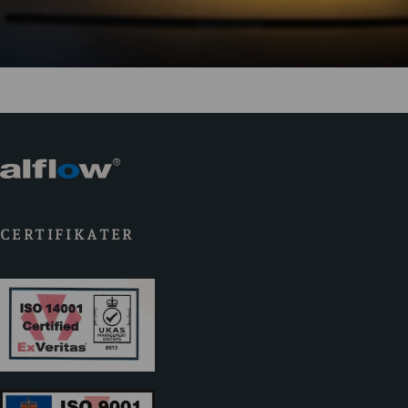
CERTIFIKATER