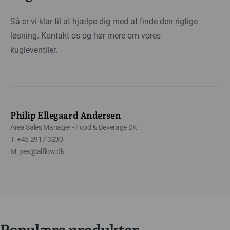
Så er vi klar til at hjælpe dig med at finde den rigtige
løsning. Kontakt os og hør mere om vores
kugleventiler.
Philip Ellegaard Andersen
Area Sales Manager - Food & Beverage DK
T: +45 2917 3230
M: pea@alflow.dk