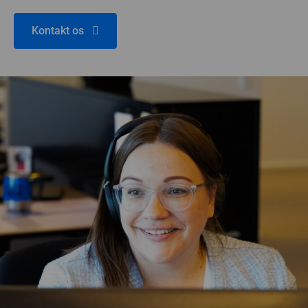
Kontakt os