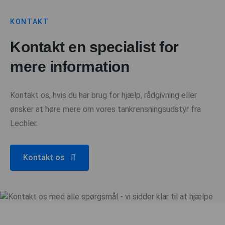
KONTAKT
Kontakt en specialist for
mere information
Kontakt os, hvis du har brug for hjælp, rådgivning eller
ønsker at høre mere om vores tankrensningsudstyr fra
Lechler.
Kontakt os