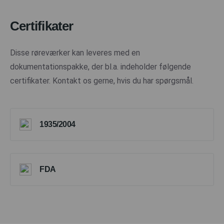
Certifikater
Disse røreværker kan leveres med en
dokumentationspakke, der bl.a. indeholder følgende
certifikater. Kontakt os gerne, hvis du har spørgsmål.
1935/2004
FDA