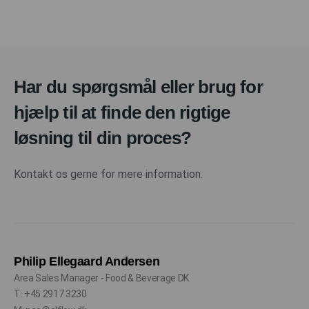
Har du spørgsmål eller brug for
hjælp til at finde den rigtige
løsning til din proces?
Kontakt os gerne for mere information.
Philip Ellegaard Andersen
Area Sales Manager - Food & Beverage DK
T: +45 2917 3230