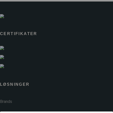
CERTIFIKATER
LØSNINGER
Brands