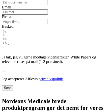
Email
Firma
Besked
Ja tak, jeg vil gerne modtage vidensartikler, White Papers og
relevante cases på mail (1-2 pr måned).
Jeg accepterer Alflows
privatlivspolitik
.
Send
Nordsons Medicals brede
produktprogram gør det nemt for vores