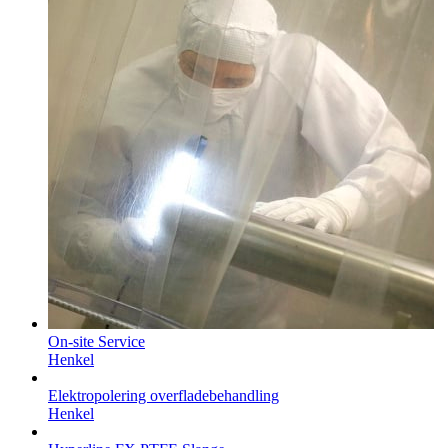
On-site Service
Henkel
Elektropolering overfladebehandling
Henkel