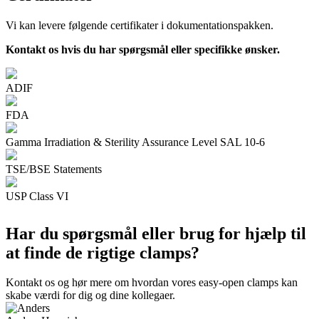
Vi kan levere følgende certifikater i dokumentationspakken.
Kontakt os hvis du har spørgsmål eller specifikke ønsker.
ADIF
FDA
Gamma Irradiation & Sterility Assurance Level SAL 10-6
TSE/BSE Statements
USP Class VI
Har du spørgsmål eller brug for hjælp til
at finde de rigtige clamps?
Kontakt os og hør mere om hvordan vores easy-open clamps kan
skabe værdi for dig og dine kollegaer.