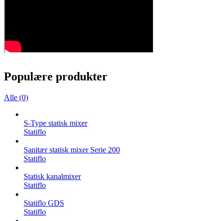
Populære produkter
Alle (0)
S-Type statisk mixer
Statiflo
Sanitær statisk mixer Serie 200
Statiflo
Statisk kanalmixer
Statiflo
Statiflo GDS
Statiflo