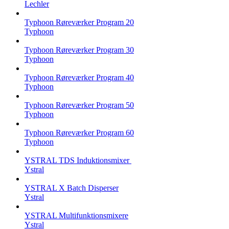
Lechler
Typhoon Røreværker Program 20
Typhoon
Typhoon Røreværker Program 30
Typhoon
Typhoon Røreværker Program 40
Typhoon
Typhoon Røreværker Program 50
Typhoon
Typhoon Røreværker Program 60
Typhoon
YSTRAL TDS Induktionsmixer ‍
Ystral
YSTRAL X Batch Disperser
Ystral
YSTRAL Multifunktionsmixere‍
Ystral