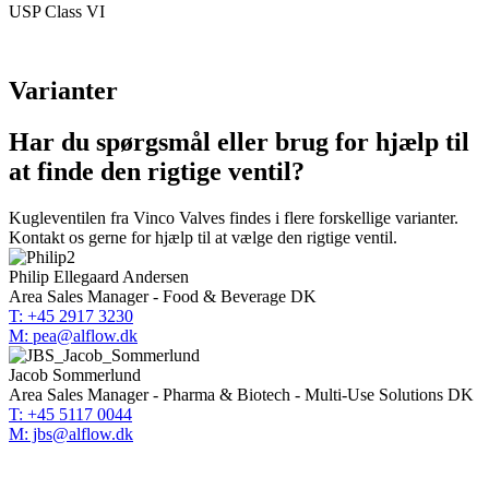
USP Class VI
Varianter
Har du spørgsmål eller brug for hjælp til
at finde den rigtige ventil?
Kugleventilen fra Vinco Valves findes i flere forskellige varianter.
Kontakt os gerne for hjælp til at vælge den rigtige ventil.
Philip Ellegaard Andersen
Area Sales Manager - Food & Beverage DK
T: +45 2917 3230
M: pea@alflow.dk
Jacob Sommerlund
Area Sales Manager - Pharma & Biotech - Multi-Use Solutions DK
T: +45 5117 0044
M: jbs@alflow.dk