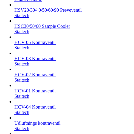
HSV20/30/40/50/60/90 Prøveventil
Staitech
HSC30/50/60 Sample Cooler
Staitech
HCV-05 Kontraventil
Staitech
HCV-03 Kontraventil
Staitech
HCV-02 Kontraventil
Staitech
HCV-01 Kontraventil
Staitech
HCV-04 Kontraventil
Staitech
Udluftnings kontraventil
Staitech