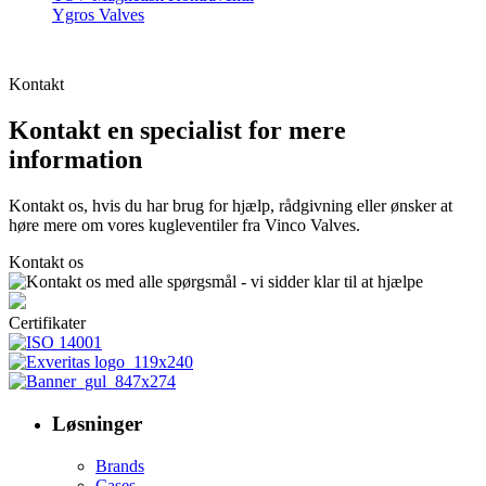
Ygros Valves
Kontakt
Kontakt en specialist for mere
information
Kontakt os, hvis du har brug for hjælp, rådgivning eller ønsker at
høre mere om vores kugleventiler fra Vinco Valves.
Kontakt os
Certifikater
Løsninger
Brands
Cases