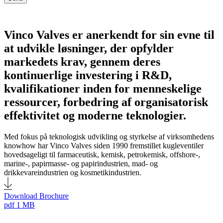
Vinco Valves er anerkendt for sin evne til
at udvikle løsninger, der opfylder
markedets krav, gennem deres
kontinuerlige investering i R&D,
kvalifikationer inden for menneskelige
ressourcer, forbedring af organisatorisk
effektivitet og moderne teknologier.
Med fokus på teknologisk udvikling og styrkelse af virksomhedens
knowhow har Vinco Valves siden 1990 fremstillet kugleventiler
hovedsageligt til farmaceutisk, kemisk, petrokemisk, offshore-,
marine-, papirmasse- og papirindustrien, mad- og
drikkevareindustrien og kosmetikindustrien.
Download Brochure
pdf
1 MB