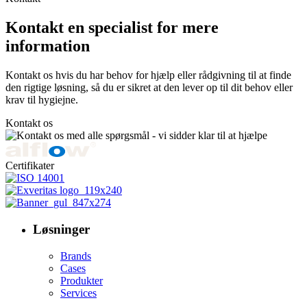
Kontakt en specialist for mere
information
Kontakt os hvis du har behov for hjælp eller rådgivning til at finde
den rigtige løsning, så du er sikret at den lever op til dit behov eller
krav til hygiejne.
Kontakt os
Certifikater
Løsninger
Brands
Cases
Produkter
Services