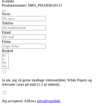
Kontakt
Produktnummer: MBS_PHARMAFLO
Navn
Telefon
Email
Firma
Besked
Ja tak, jeg vil gerne modtage vidensartikler, White Papers og
relevante cases på mail (1-2 pr måned).
Jeg accepterer Alflows
privatlivspolitik
.