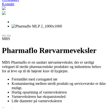
Kontakt
MBS
Pharmaflo Rørvarmeveksler
MBS Pharmaflo er en sanitær rørvarmeveksler, der er særligt
velegnet til sterile pharmaceutiske produkter og industriens behov
for at leve op til de højeste krav til hygiejne.
Fremstillet med corrugated rør
Kontaminering mellem sterilt produkt og servicevæske er ikke
muligt.
Hurtig opsætning af varmeveksleren
Varmeveksleren har ekspansionsled
Lille diameter på varmeveksleren