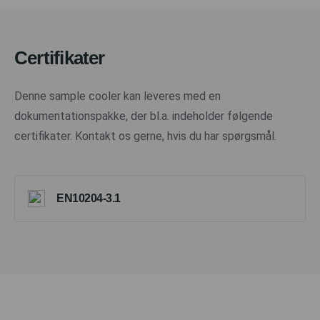
Certifikater
Denne sample cooler kan leveres med en
dokumentationspakke, der bl.a. indeholder følgende
certifikater. Kontakt os gerne, hvis du har spørgsmål.
EN10204-3.1