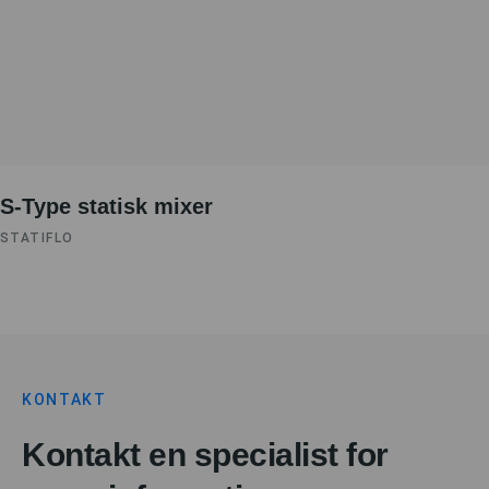
S-Type statisk mixer
STATIFLO
KONTAKT
Kontakt en specialist for