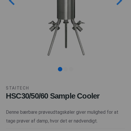
STAITECH
HSC30/50/60 Sample Cooler
Denne bærbare prøveudtagskøler giver mulighed for at
tage prøver af damp, hvor det er nødvendigt.