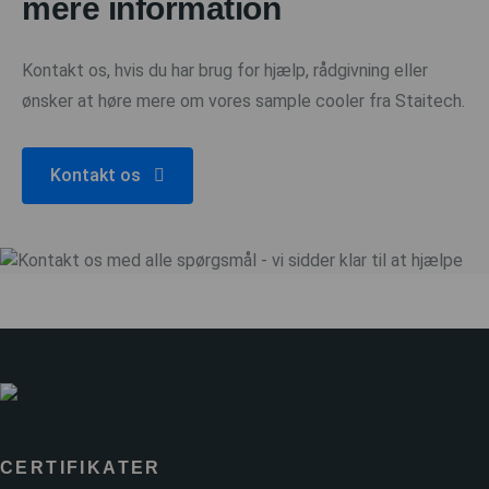
mere information
Kontakt os, hvis du har brug for hjælp, rådgivning eller
ønsker at høre mere om vores sample cooler fra Staitech.
Kontakt os
CERTIFIKATER