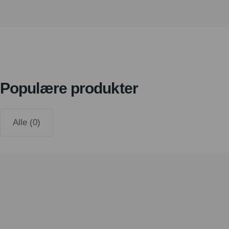
Populære produkter
Alle (0)