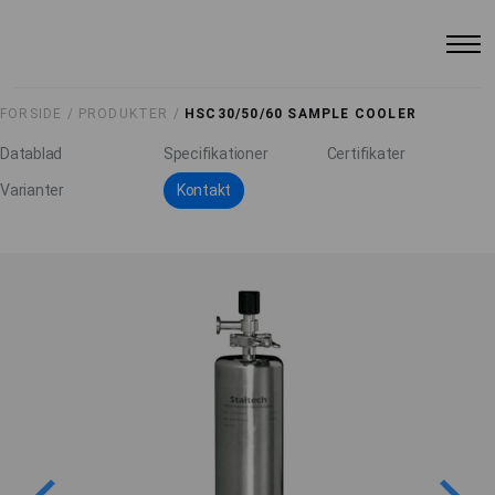
FORSIDE /
PRODUKTER /
HSC30/50/60 SAMPLE COOLER
Datablad
Specifikationer
Certifikater
Varianter
Kontakt