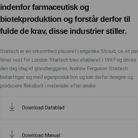
indenfor farmaceutisk og
biotekproduktion og forstår derfor til
fulde de krav, disse industrier stiller.
Staitech er en virksomhed placeret i engelske Stroud, ca. et par
timer vest for London. Staitech blev etableret i 1997 og drives
den dag idag af grundlæggeren, Andrew Ferguson. Staitech
bekæftiger sig med egenproduktion og kan derfor designe og
producere fleksibelt i materialer efter ønske.
Download Datablad
Download Manual