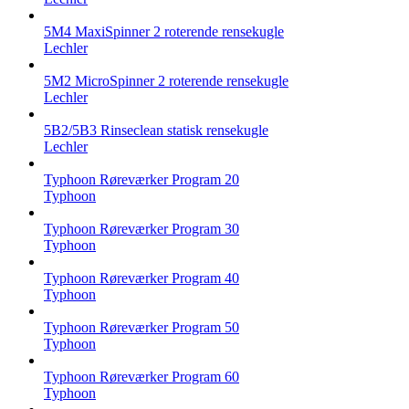
5M4 MaxiSpinner 2 roterende rensekugle
Lechler
5M2 MicroSpinner 2 roterende rensekugle
Lechler
5B2/5B3 Rinseclean statisk rensekugle
Lechler
Typhoon Røreværker Program 20
Typhoon
Typhoon Røreværker Program 30
Typhoon
Typhoon Røreværker Program 40
Typhoon
Typhoon Røreværker Program 50
Typhoon
Typhoon Røreværker Program 60
Typhoon