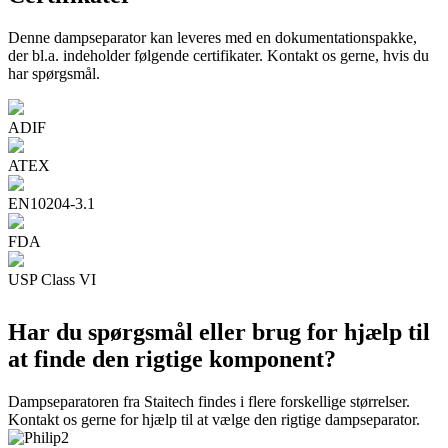
Denne dampseparator kan leveres med en dokumentationspakke,
der bl.a. indeholder følgende certifikater. Kontakt os gerne, hvis du
har spørgsmål.
ADIF
ATEX
EN10204-3.1
FDA
USP Class VI
Har du spørgsmål eller brug for hjælp til
at finde den rigtige komponent?
Dampseparatoren fra Staitech findes i flere forskellige størrelser.
Kontakt os gerne for hjælp til at vælge den rigtige dampseparator.