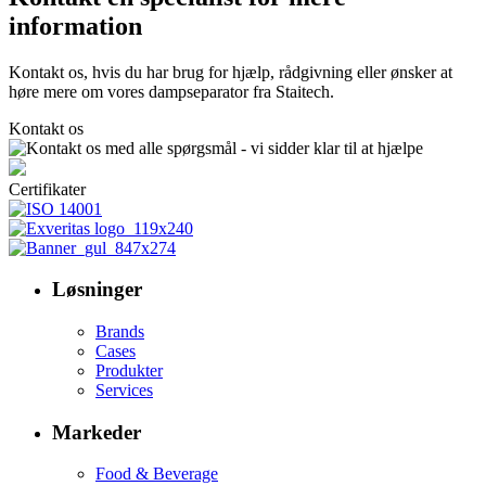
information
Kontakt os, hvis du har brug for hjælp, rådgivning eller ønsker at
høre mere om vores dampseparator fra Staitech.
Kontakt os
Certifikater
Løsninger
Brands
Cases
Produkter
Services
Markeder
Food & Beverage