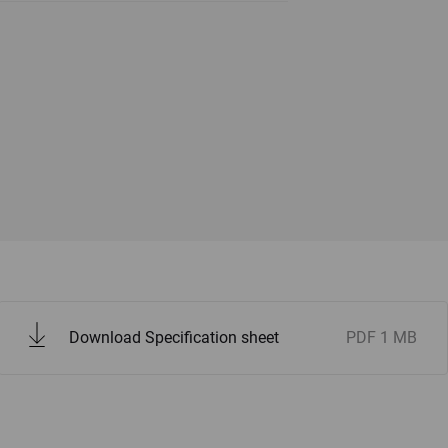
Download Specification sheet
PDF
1 MB