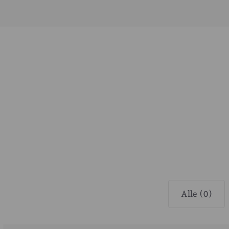
Alle (0)