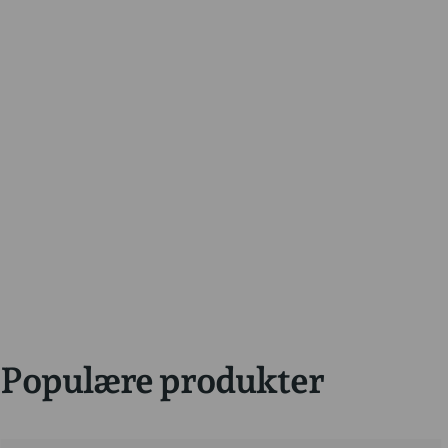
Populære produkter