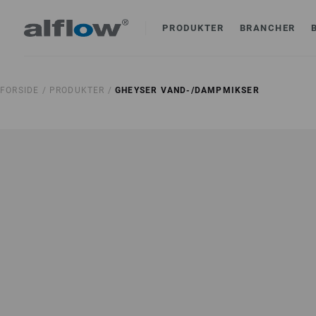
PRODUKTER
BRANCHER
FORSIDE /
PRODUKTER /
GHEYSER VAND-/DAMPMIKSER