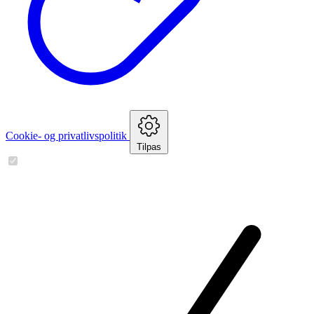
Cookie- og privatlivspolitik
Tilpas