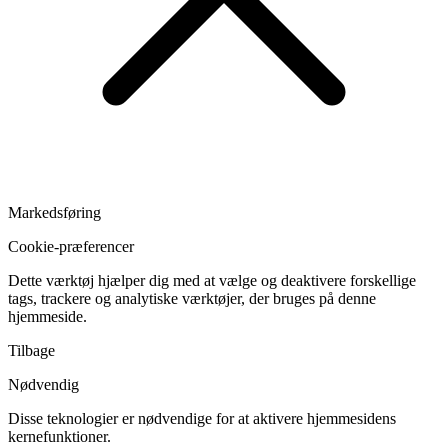
Markedsføring
Cookie-præferencer
Dette værktøj hjælper dig med at vælge og deaktivere forskellige
tags, trackere og analytiske værktøjer, der bruges på denne
hjemmeside.
Tilbage
Nødvendig
Disse teknologier er nødvendige for at aktivere hjemmesidens
kernefunktioner.