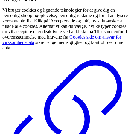
Vi bruger cookies og lignende teknologier for at give dig en
personlig shoppingoplevelse, personlig reklame og for at analysere
vores webtrafik. Klik på 'Accepter alle og luk', hvis du ønsker at
tillade alle cookies. Alternativt kan du vælge, hvilke typer cookies
du vil acceptere eller deaktivere ved at klikke på Tilpas nedenfor. I
overensstemmelse med kravene fra
Googles side om ansvar for
virksomhedsdata
sikrer vi gennemsigtighed og kontrol over dine
data.