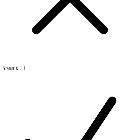
Statistik