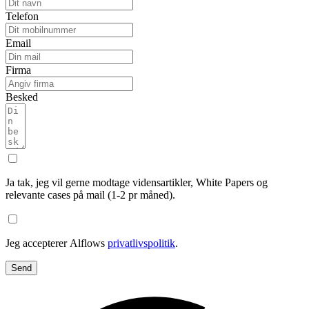
Telefon
Email
Firma
Besked
Ja tak, jeg vil gerne modtage vidensartikler, White Papers og
relevante cases på mail (1-2 pr måned).
Jeg accepterer Alflows
privatlivspolitik
.
Send