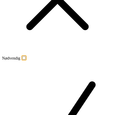
Nødvendig