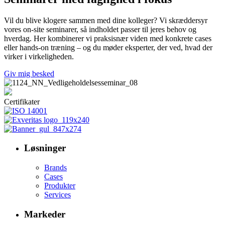
Vil du blive klogere sammen med dine kolleger? Vi skræddersyr
vores on-site seminarer, så indholdet passer til jeres behov og
hverdag. Her kombinerer vi praksisnær viden med konkrete cases
eller hands-on træning – og du møder eksperter, der ved, hvad der
virker i virkeligheden.
Giv mig besked
Certifikater
Løsninger
Brands
Cases
Produkter
Services
Markeder