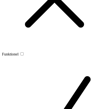
Funktionel