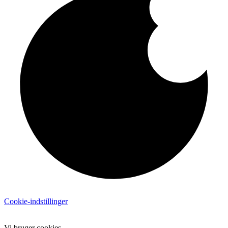
Cookie-indstillinger
Vi bruger cookies