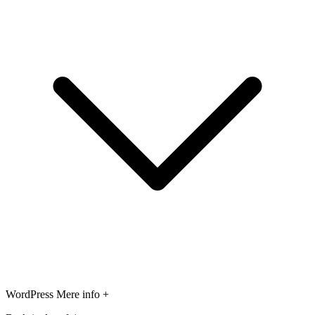
WordPress
Mere info +