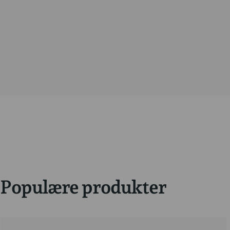
Populære produkter