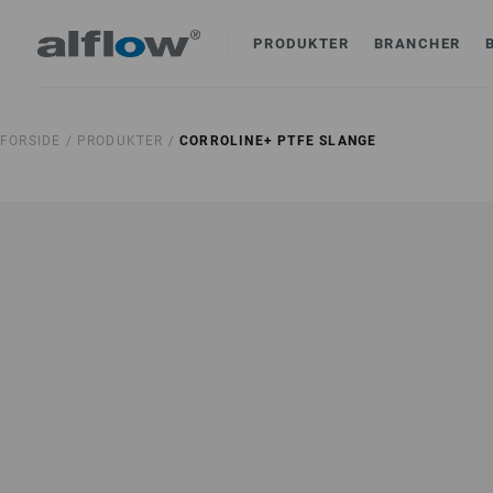
PRODUKTER
BRANCHER
FORSIDE /
PRODUKTER /
CORROLINE+ PTFE SLANGE