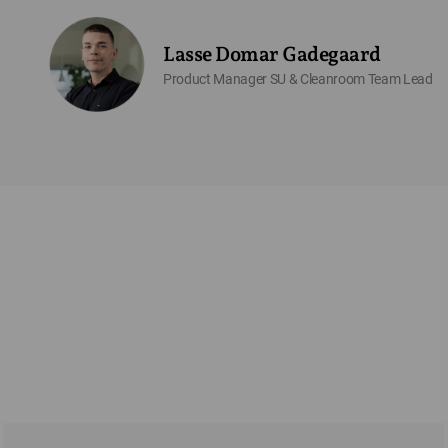
Lasse Domar Gadegaard
Product Manager SU & Cleanroom Team Lead