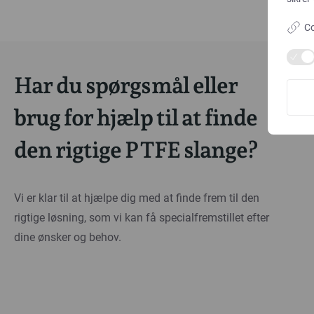
Co
Har du spørgsmål eller
brug for hjælp til at finde
den rigtige PTFE slange?
Vi er klar til at hjælpe dig med at finde frem til den
rigtige løsning, som vi kan få specialfremstillet efter
dine ønsker og behov.