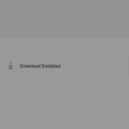
Download Datablad