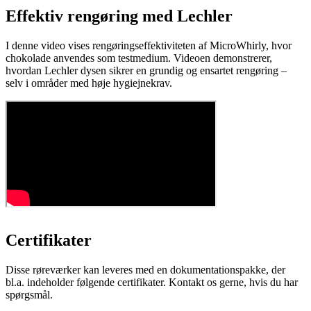
Effektiv rengøring med Lechler
I denne video vises rengøringseffektiviteten af MicroWhirly, hvor
chokolade anvendes som testmedium. Videoen demonstrerer,
hvordan Lechler dysen sikrer en grundig og ensartet rengøring –
selv i områder med høje hygiejnekrav.
Certifikater
Disse røreværker kan leveres med en dokumentationspakke, der
bl.a. indeholder følgende certifikater. Kontakt os gerne, hvis du har
spørgsmål.