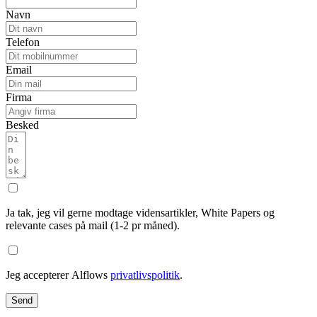
Navn
Telefon
Email
Firma
Besked
Ja tak, jeg vil gerne modtage vidensartikler, White Papers og
relevante cases på mail (1-2 pr måned).
Jeg accepterer Alflows
privatlivspolitik
.
Send