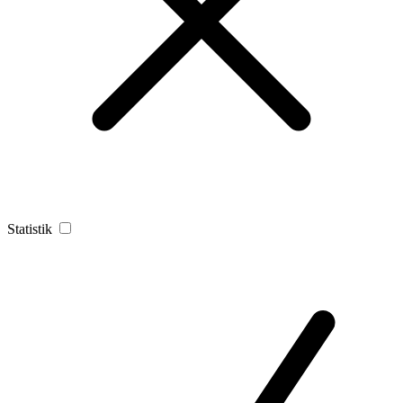
Statistik