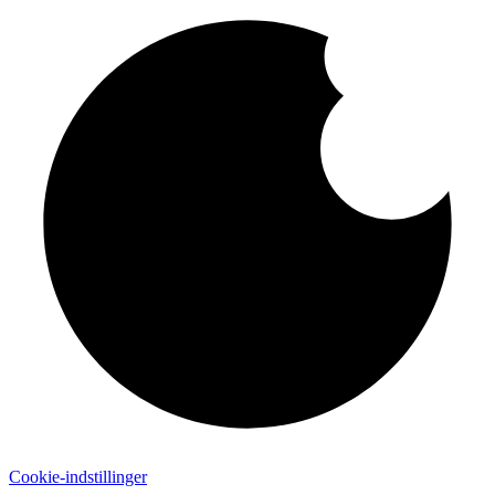
Cookie-indstillinger