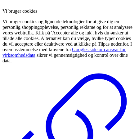
Vi bruger cookies
Vi bruger cookies og lignende teknologier for at give dig en
personlig shoppingoplevelse, personlig reklame og for at analysere
vores webtrafik. Klik på 'Accepter alle og luk', hvis du ønsker at
tillade alle cookies. Alternativt kan du vælge, hvilke typer cookies
du vil acceptere eller deaktivere ved at klikke på Tilpas nedenfor. I
overensstemmelse med kravene fra
Googles side om ansvar for
virksomhedsdata
sikrer vi gennemsigtighed og kontrol over dine
data.