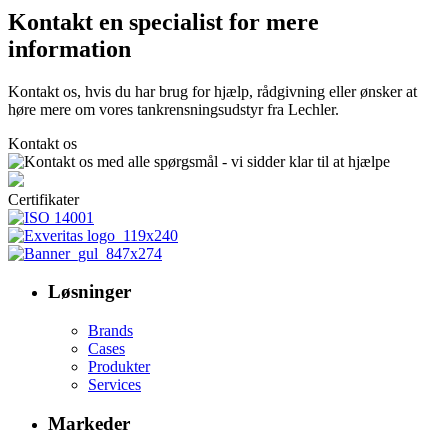
Kontakt en specialist for mere
information
Kontakt os, hvis du har brug for hjælp, rådgivning eller ønsker at
høre mere om vores tankrensningsudstyr fra Lechler.
Kontakt os
Certifikater
Løsninger
Brands
Cases
Produkter
Services
Markeder