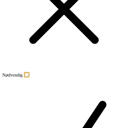
Nødvendig