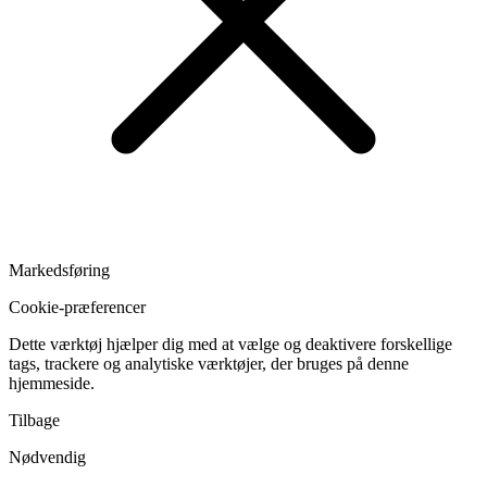
Markedsføring
Cookie-præferencer
Dette værktøj hjælper dig med at vælge og deaktivere forskellige
tags, trackere og analytiske værktøjer, der bruges på denne
hjemmeside.
Tilbage
Nødvendig