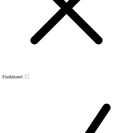
Funktionel