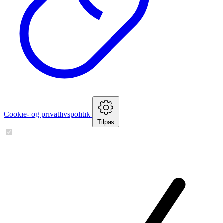
Cookie- og privatlivspolitik
Tilpas