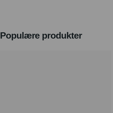
Populære produkter