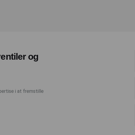
entiler og
ertise i at fremstille