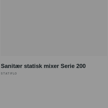
Sanitær statisk mixer Serie 200
STATIFLO