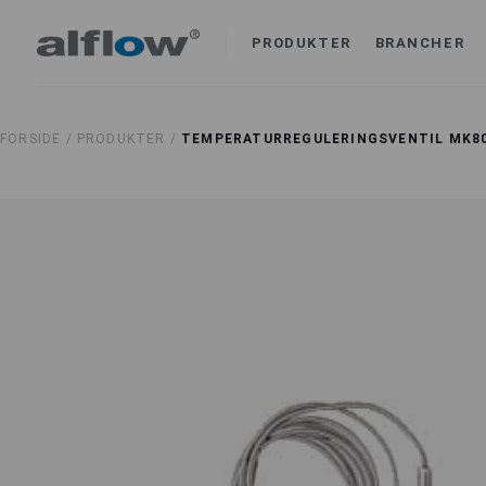
PRODUKTER
BRANCHER
FORSIDE /
PRODUKTER /
TEMPERATURREGULERINGSVENTIL MK80