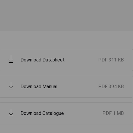
Download Datasheet
PDF
311 KB
Download Manual
PDF
394 KB
Download Catalogue
PDF
1 MB