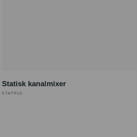
Statisk kanalmixer
STATIFLO