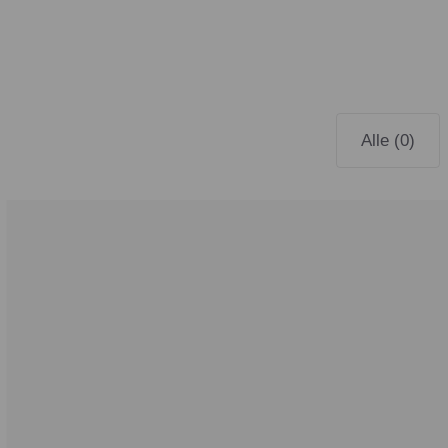
Alle (0)