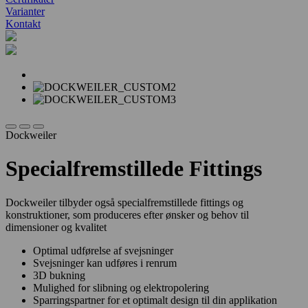
Varianter
Kontakt
Dockweiler
Specialfremstillede Fittings
Dockweiler tilbyder også specialfremstillede fittings og
konstruktioner, som produceres efter ønsker og behov til
dimensioner og kvalitet
Optimal udførelse af svejsninger
Svejsninger kan udføres i renrum
3D bukning
Mulighed for slibning og elektropolering
Sparringspartner for et optimalt design til din applikation