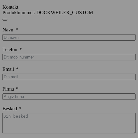
Kontakt
Produktnummer: DOCKWEILER_CUSTOM
Navn
Telefon
Email
Firma
Besked