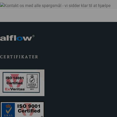
CERTIFIKATER