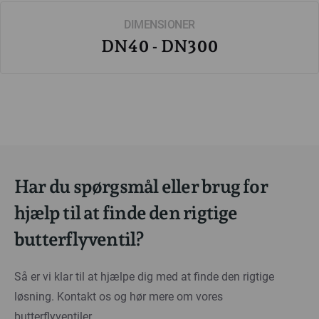
DIMENSIONER
DN40 - DN300
Har du spørgsmål eller brug for
hjælp til at finde den rigtige
butterflyventil?
Så er vi klar til at hjælpe dig med at finde den rigtige
løsning. Kontakt os og hør mere om vores
butterflyventiler.