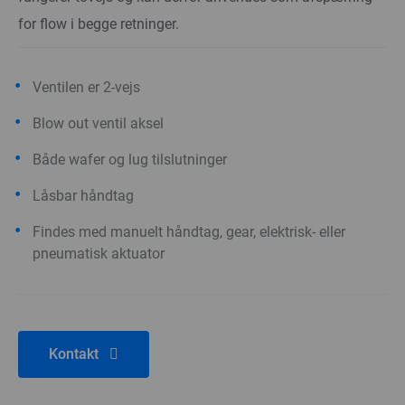
for flow i begge retninger.
Ventilen er 2-vejs
Blow out ventil aksel
Både wafer og lug tilslutninger
Låsbar håndtag
Findes med manuelt håndtag, gear, elektrisk- eller
pneumatisk aktuator
Kontakt