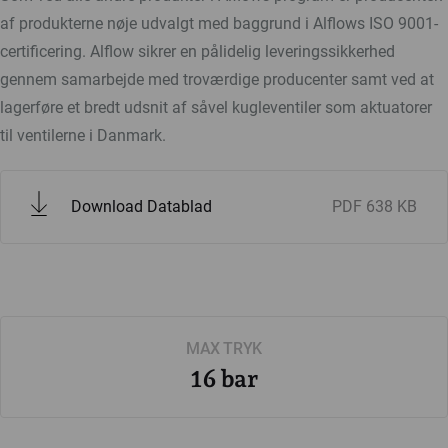
af produkterne nøje udvalgt med baggrund i Alflows ISO 9001-
certificering. Alflow sikrer en pålidelig leveringssikkerhed
gennem samarbejde med troværdige producenter samt ved at
lagerføre et bredt udsnit af såvel kugleventiler som aktuatorer
til ventilerne i Danmark.
Download Datablad
PDF
638 KB
MAX TRYK
16 bar