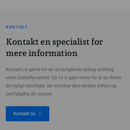
KONTAKT
Kontakt en specialist for
mere information
Kontakt os gerne for en uforpligtende dialog omkring
vores butterflyventiler. Så vil vi gøre vores for at du finder
de rigtige løsninger, der matcher dine ønsker, behov og
selvfølgelig din proces.
Kontakt os