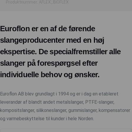
Produktnummer: AFLEX_BIOFLEX
Euroflon er en af de førende
slangeproducenter med en høj
ekspertise. De specialfremstiller alle
slanger på forespørgsel efter
individuelle behov og ønsker.
Euroflon AB blev grundlagt i 1994 og er i dag en etableret
leverandør af blandt andet metalslanger, PTFE-slanger,
kompositslanger, silikoneslanger, gummislanger, kompensatorer
og varmebeskyttelse til kunder i hele Norden.