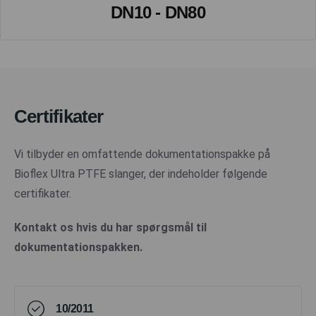
DN10 - DN80
Certifikater
Vi tilbyder en omfattende dokumentationspakke på
Bioflex Ultra PTFE slanger, der indeholder følgende
certifikater.
Kontakt os hvis du har spørgsmål til
dokumentationspakken.
10/2011