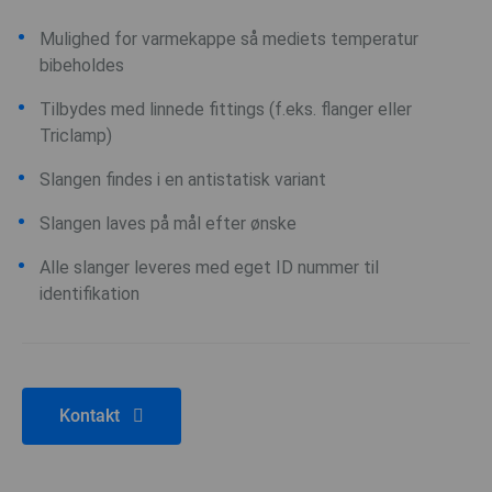
Mulighed for varmekappe så mediets temperatur
bibeholdes
Tilbydes med linnede fittings (f.eks. flanger eller
Triclamp)
Slangen findes i en antistatisk variant
Slangen laves på mål efter ønske
Alle slanger leveres med eget ID nummer til
identifikation
Kontakt