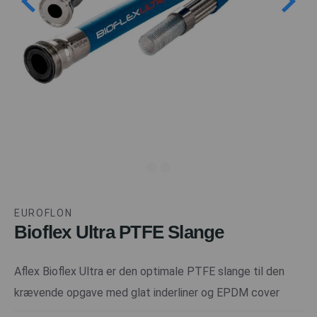
EUROFLON
Bioflex Ultra PTFE Slange
Aflex Bioflex Ultra er den optimale PTFE slange til den
krævende opgave med glat inderliner og EPDM cover