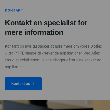
KONTAKT
Kontakt en specialist for
mere information
Kontakt os hvis du ønsker at høre mere om vores Bioflex
Ultra PTFE slange til krævende applikationer. Ved Aflex
kan vi specialfremstille alle slanger efter dine ønsker og
applikation.
Kontakt os