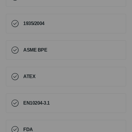
1935/2004
ASME BPE
ATEX
EN10204-3.1
FDA