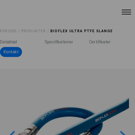
FORSIDE /
PRODUKTER /
BIOFLEX ULTRA PTFE SLANGE
Datablad
Specifikationer
Certifikater
Kontakt