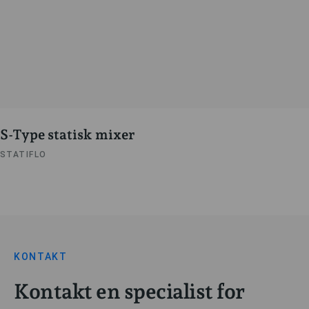
S-Type statisk mixer
STATIFLO
KONTAKT
Kontakt en specialist for