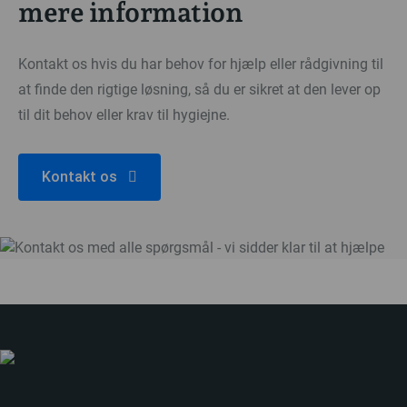
mere information
Kontakt os hvis du har behov for hjælp eller rådgivning til
at finde den rigtige løsning, så du er sikret at den lever op
til dit behov eller krav til hygiejne.
Kontakt os