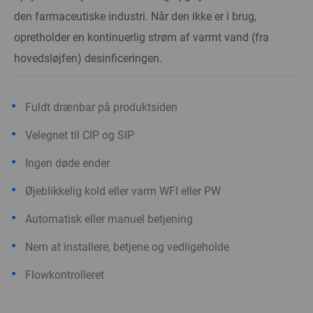
den farmaceutiske industri. Når den ikke er i brug,
opretholder en kontinuerlig strøm af varmt vand (fra
hovedsløjfen) desinficeringen.
Fuldt drænbar på produktsiden
Velegnet til CIP og SIP
Ingen døde ender
Øjeblikkelig kold eller varm WFI eller PW
Automatisk eller manuel betjening
Nem at installere, betjene og vedligeholde
Flowkontrolleret