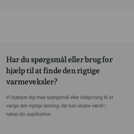
Har du spørgsmål eller brug for
hjælp til at finde den rigtige
varmeveksler?
Vi hjælper dig med spørgsmål eller rådgivning til at
vælge den rigtige løsning, der kan skabe værdi i
netop din applikation.