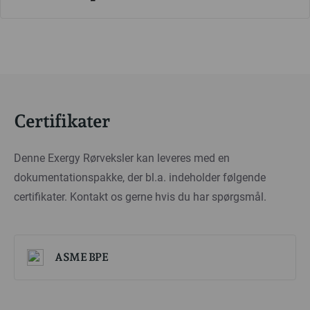
Certifikater
Denne Exergy Rørveksler kan leveres med en
dokumentationspakke, der bl.a. indeholder følgende
certifikater. Kontakt os gerne hvis du har spørgsmål.
ASME BPE