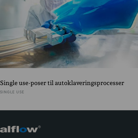
Single use-poser til autoklaveringsprocesser
SINGLE USE