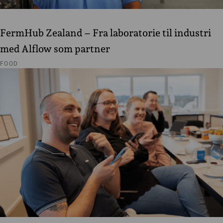
FermHub Zealand – Fra laboratorie til industri
med Alflow som partner
FOOD