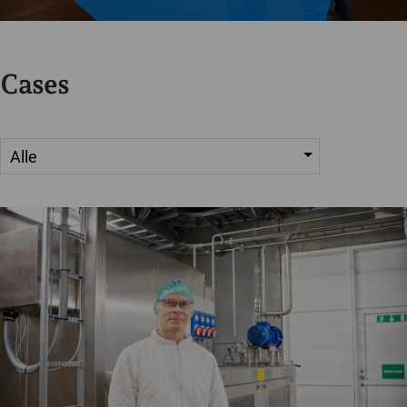
Cases