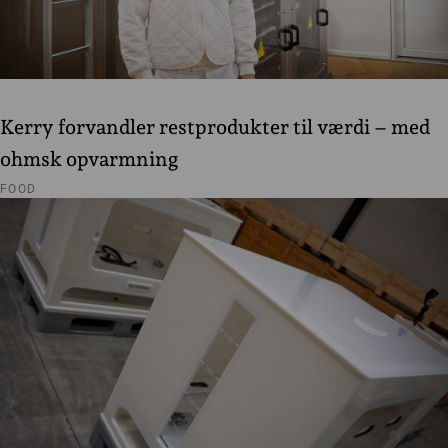
Kerry forvandler restprodukter til værdi – med
ohmsk opvarmning
FOOD