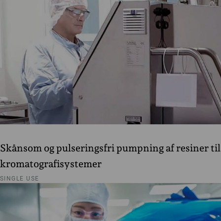
Skånsom og pulseringsfri pumpning af resiner til
kromatografisystemer
SINGLE USE