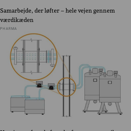
Samarbejde, der løfter – hele vejen gennem
værdikæden
PHARMA