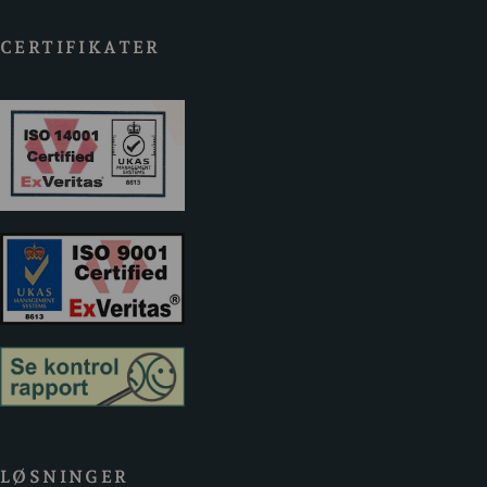
CERTIFIKATER
LØSNINGER