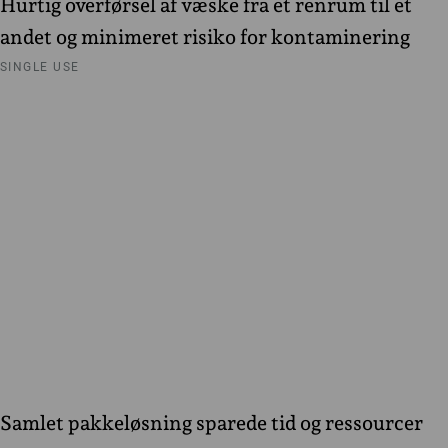
Hurtig overførsel af væske fra et renrum til et
andet og minimeret risiko for kontaminering
SINGLE USE
Samlet pakkeløsning sparede tid og ressourcer