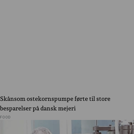
Skånsom ostekornspumpe førte til store
besparelser på dansk mejeri
FOOD