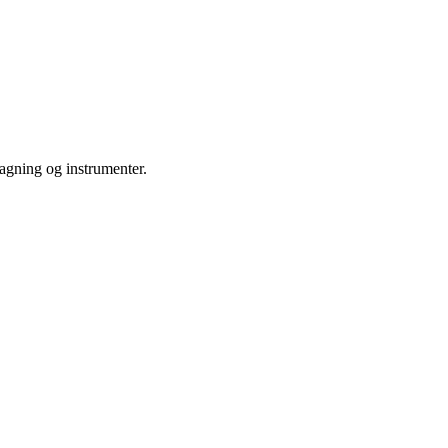
tagning og instrumenter.