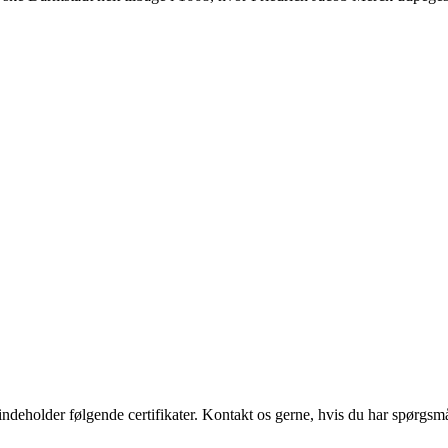
deholder følgende certifikater. Kontakt os gerne, hvis du har spørgsmå