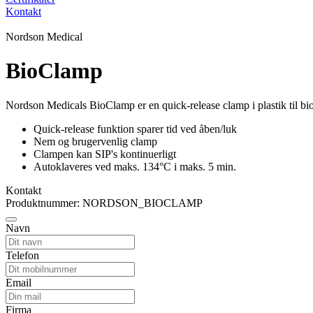
Kontakt
Nordson Medical
BioClamp
Nordson Medicals BioClamp er en quick-release clamp i plastik til bi
Quick-release funktion sparer tid ved åben/luk
Nem og brugervenlig clamp
Clampen kan SIP's kontinuerligt
Autoklaveres ved maks. 134°C i maks. 5 min.
Kontakt
Produktnummer: NORDSON_BIOCLAMP
Navn
Telefon
Email
Firma