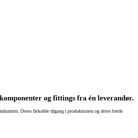
omponenter og fittings fra én leverandør.
industrien. Deres fleksible tilgang i produktionen og deres brede