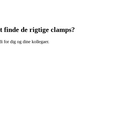
t finde de rigtige clamps?
for dig og dine kollegaer.