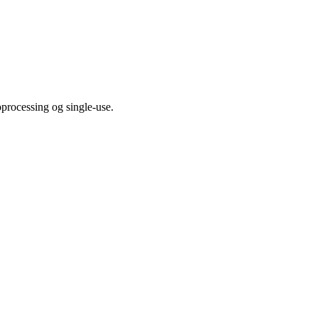
oprocessing og single-use.