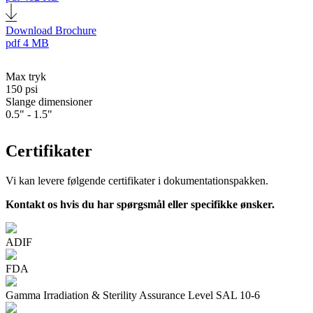
Download Brochure
pdf
4 MB
Max tryk
150 psi
Slange dimensioner
0.5" - 1.5"
Certifikater
Vi kan levere følgende certifikater i dokumentationspakken.
Kontakt os hvis du har spørgsmål eller specifikke ønsker.
ADIF
FDA
Gamma Irradiation & Sterility Assurance Level SAL 10-6