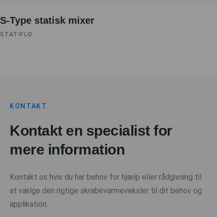
S-Type statisk mixer
STATIFLO
KONTAKT
Kontakt en specialist for
mere information
Kontakt os hvis du har behov for hjælp eller rådgivning til
at vælge den rigtige skrabevarmeveksler til dit behov og
applikation.