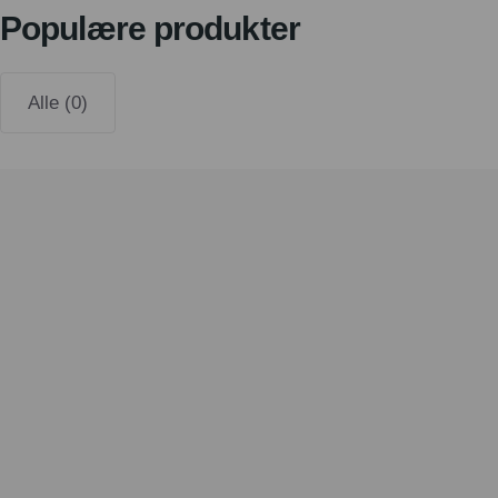
Populære produkter
Alle (0)