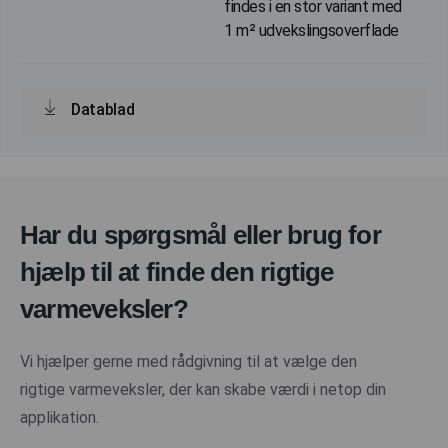
findes i en stor variant med
1 m² udvekslingsoverflade
Datablad
Har du spørgsmål eller brug for
hjælp til at finde den rigtige
varmeveksler?
Vi hjælper gerne med rådgivning til at vælge den
rigtige varmeveksler, der kan skabe værdi i netop din
applikation.