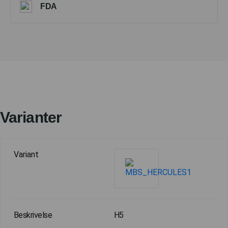
FDA
Varianter
H5