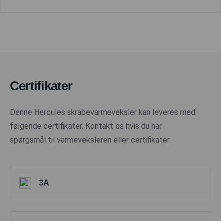
Certifikater
Denne Hercules skrabevarmeveksler kan leveres med
følgende certifikater. Kontakt os hvis du har
spørgsmål til varmeveksleren eller certifikater.
3A