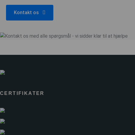
Kontakt os
CERTIFIKATER