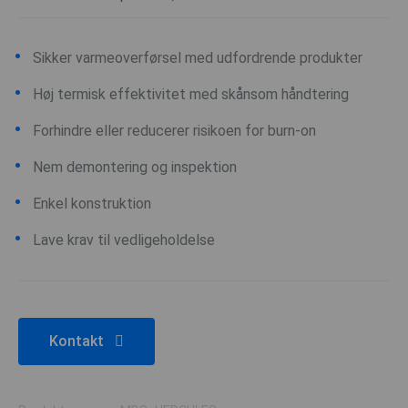
Sikker varmeoverførsel med udfordrende produkter
Høj termisk effektivitet med skånsom håndtering
Forhindre eller reducerer risikoen for burn-on
Nem demontering og inspektion
Enkel konstruktion
Lave krav til vedligeholdelse
Kontakt