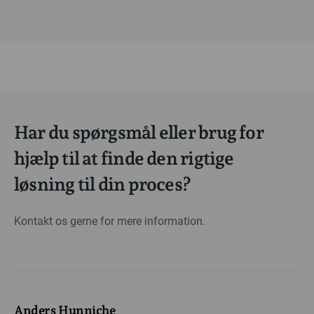
Har du spørgsmål eller brug for
hjælp til at finde den rigtige
løsning til din proces?
Kontakt os gerne for mere information.
Anders Hunniche