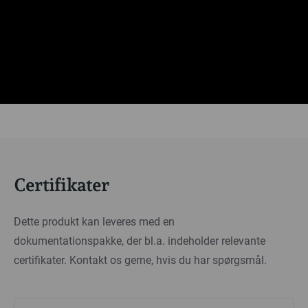
Certifikater
Dette produkt kan leveres med en
dokumentationspakke, der bl.a. indeholder relevante
certifikater. Kontakt os gerne, hvis du har spørgsmål.