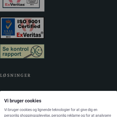
LØSNINGER
Brands
Vi bruger cookies
Cases
Vi bruger cookies og lignende teknologier for at give dig en
personlig shoppingoplevelse, personlig reklame og for at analysere