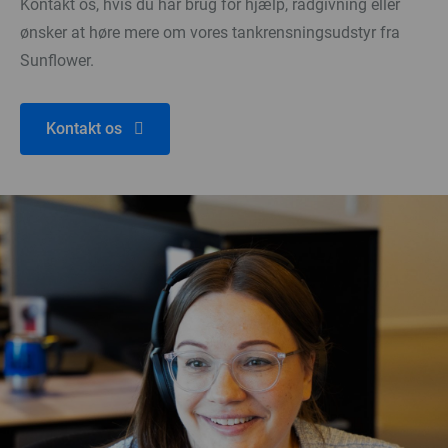
Kontakt os, hvis du har brug for hjælp, rådgivning eller
ønsker at høre mere om vores tankrensningsudstyr fra
Sunflower.
Kontakt os