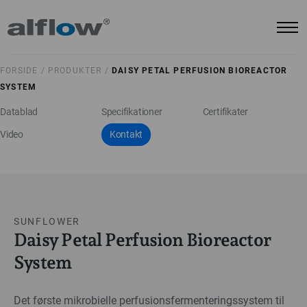
FORSIDE /
PRODUKTER /
DAISY PETAL PERFUSION BIOREACTOR
SYSTEM
Datablad
Specifikationer
Certifikater
Video
Kontakt
SUNFLOWER
Daisy Petal Perfusion Bioreactor
System
Det første mikrobielle perfusionsfermenteringssystem til