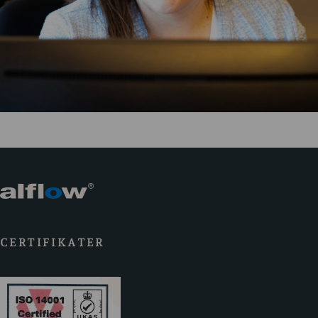
CERTIFIKATER