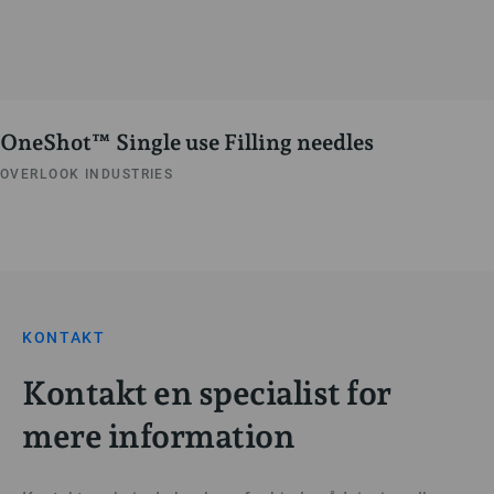
OneShot™ Single use Filling needles
OVERLOOK INDUSTRIES
KONTAKT
Kontakt en specialist for
mere information