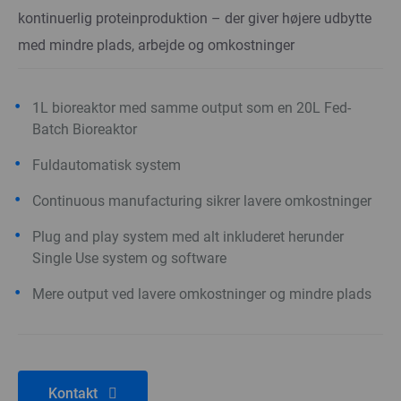
kontinuerlig proteinproduktion – der giver højere udbytte
med mindre plads, arbejde og omkostninger
1L bioreaktor med samme output som en 20L Fed-
Batch Bioreaktor
Fuldautomatisk system
Continuous manufacturing sikrer lavere omkostninger
Plug and play system med alt inkluderet herunder
Single Use system og software
Mere output ved lavere omkostninger og mindre plads
Kontakt