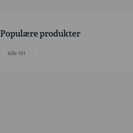
Populære produkter
Alle (0)