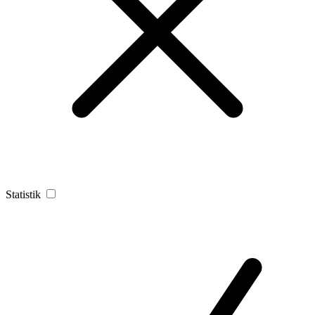
Statistik