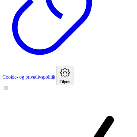
Cookie- og privatlivspolitik
Tilpas