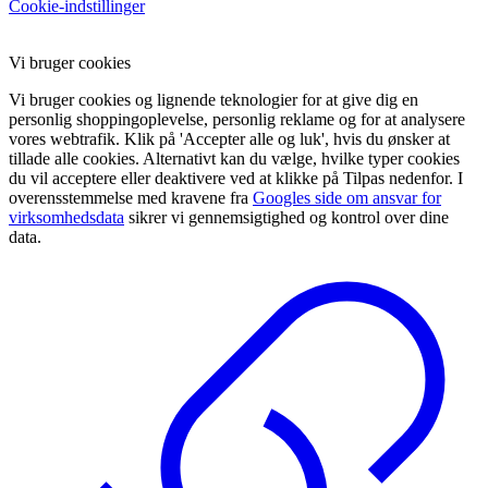
Cookie-indstillinger
Vi bruger cookies
Vi bruger cookies og lignende teknologier for at give dig en
personlig shoppingoplevelse, personlig reklame og for at analysere
vores webtrafik. Klik på 'Accepter alle og luk', hvis du ønsker at
tillade alle cookies. Alternativt kan du vælge, hvilke typer cookies
du vil acceptere eller deaktivere ved at klikke på Tilpas nedenfor. I
overensstemmelse med kravene fra
Googles side om ansvar for
virksomhedsdata
sikrer vi gennemsigtighed og kontrol over dine
data.