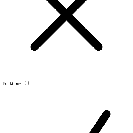
Funktionel