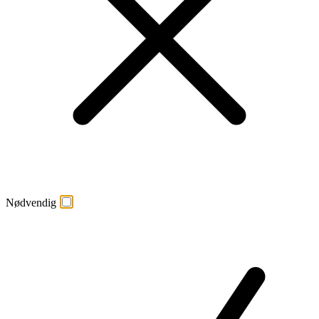
Nødvendig