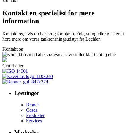
Kontakt
Kontakt en specialist for mere
information
Kontakt os, hvis du har brug for hjælp, rådgivning eller ønsker at
høre mere om vores tankrensningsudstyr fra Lechler.
Kontakt os
Certifikater
Løsninger
Brands
Cases
Produkter
Services
Markeder