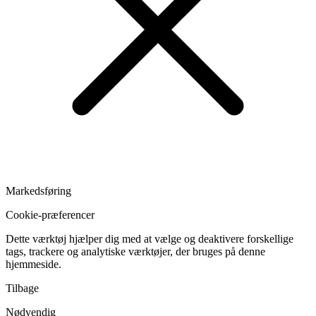
Markedsføring
Cookie-præferencer
Dette værktøj hjælper dig med at vælge og deaktivere forskellige
tags, trackere og analytiske værktøjer, der bruges på denne
hjemmeside.
Tilbage
Nødvendig