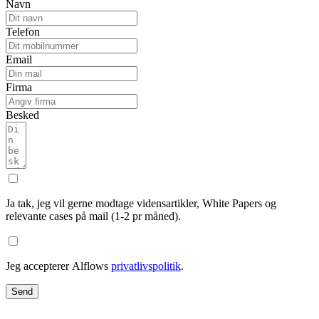
Navn
Telefon
Email
Firma
Besked
Ja tak, jeg vil gerne modtage vidensartikler, White Papers og
relevante cases på mail (1-2 pr måned).
Jeg accepterer Alflows
privatlivspolitik
.
Send