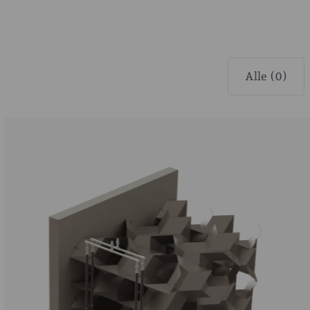
Alle (0)