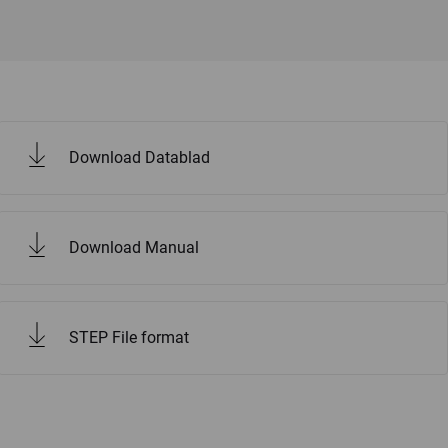
Download Datablad
Download Manual
STEP File format