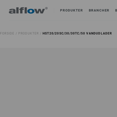
PRODUKTER
BRANCHER
FORSIDE /
PRODUKTER /
HST20/20SC/30/30TC/50 VANDUDLADER