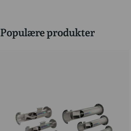
Populære produkter