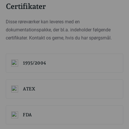
Certifikater
Disse røreværker kan leveres med en
dokumentationspakke, der bl.a. indeholder følgende
certifikater. Kontakt os gerne, hvis du har spørgsmål.
1935/2004
ATEX
FDA