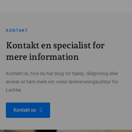
KONTAKT
Kontakt en specialist for
mere information
Kontakt os, hvis du har brug for hjælp, rådgivning eller
ønsker at høre mere om vores tankrensningsudstyr fra
Lechler.
Kontakt os