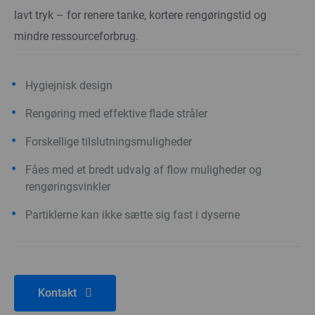
lavt tryk – for renere tanke, kortere rengøringstid og
mindre ressourceforbrug.
Hygiejnisk design
Rengøring med effektive flade stråler
Forskellige tilslutningsmuligheder
Fåes med et bredt udvalg af flow muligheder og
rengøringsvinkler
Partiklerne kan ikke sætte sig fast i dyserne
Kontakt