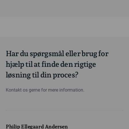
Har du spørgsmål eller brug for
hjælp til at finde den rigtige
løsning til din proces?
Kontakt os gerne for mere information.
Philip Ellegaard Andersen