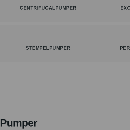
CENTRIFUGALPUMPER
EX
STEMPELPUMPER
PER
Pumper