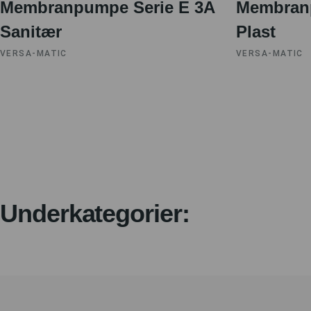
Membranpumpe Serie E 3A
Membran
Sanitær
Plast
VERSA-MATIC
VERSA-MATIC
Underkategorier: