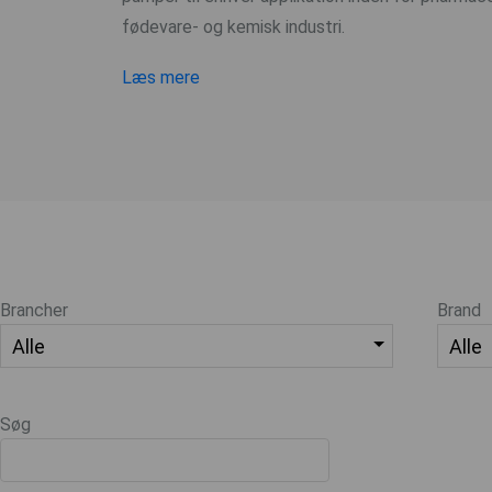
fødevare- og kemisk industri.
Læs mere
Brancher
Brand
Søg