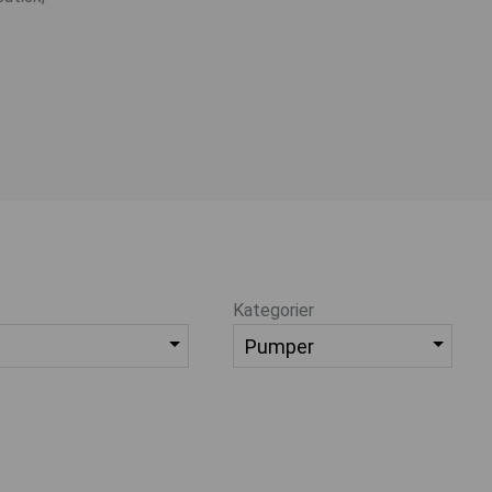
Kategorier