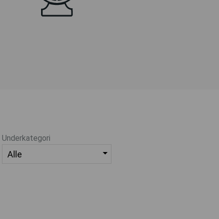
Underkategori