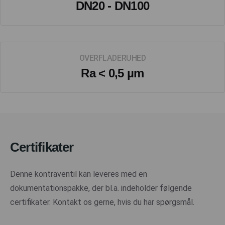
DN20 - DN100
OVERFLADERUHED
Ra < 0,5 µm
Certifikater
Denne kontraventil kan leveres med en
dokumentationspakke, der bl.a. indeholder følgende
certifikater. Kontakt os gerne, hvis du har spørgsmål.