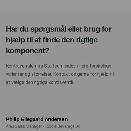
Har du spørgsmål eller brug for
hjælp til at finde den rigtige
komponent?
Kontraventilen fra Staitech findes i flere forskellige
varianter og størrelser. Kontakt os gerne for hjælp til
at vælge den rigtige kontraventil.
Philip Ellegaard Andersen
Area Sales Manager - Food & Beverage DK