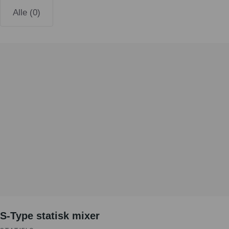
Alle (0)
S-Type statisk mixer