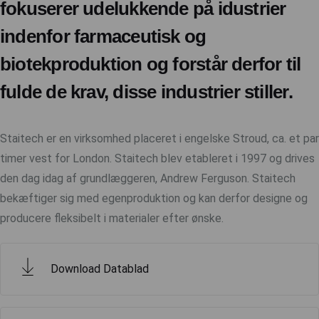
fokuserer udelukkende på idustrier
indenfor farmaceutisk og
biotekproduktion og forstår derfor til
fulde de krav, disse industrier stiller.
Staitech er en virksomhed placeret i engelske Stroud, ca. et par
timer vest for London. Staitech blev etableret i 1997 og drives
den dag idag af grundlæggeren, Andrew Ferguson. Staitech
bekæftiger sig med egenproduktion og kan derfor designe og
producere fleksibelt i materialer efter ønske.
Download Datablad