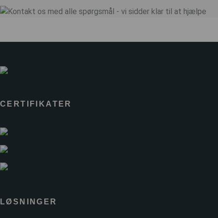
CERTIFIKATER
LØSNINGER