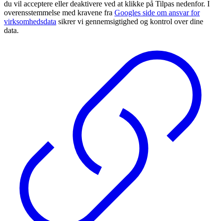
du vil acceptere eller deaktivere ved at klikke på Tilpas nedenfor. I
overensstemmelse med kravene fra
Googles side om ansvar for
virksomhedsdata
sikrer vi gennemsigtighed og kontrol over dine
data.