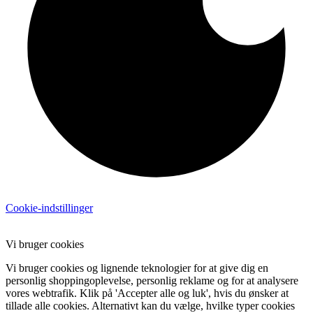
Cookie-indstillinger
Vi bruger cookies
Vi bruger cookies og lignende teknologier for at give dig en
personlig shoppingoplevelse, personlig reklame og for at analysere
vores webtrafik. Klik på 'Accepter alle og luk', hvis du ønsker at
tillade alle cookies. Alternativt kan du vælge, hvilke typer cookies