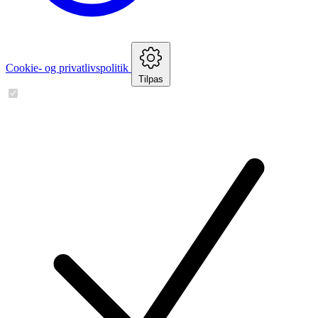
Cookie- og privatlivspolitik
Tilpas