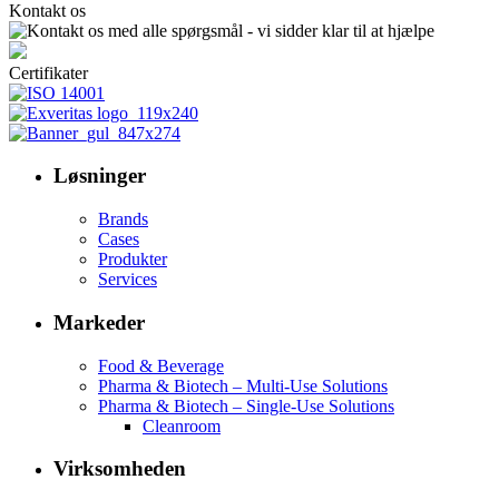
Kontakt os
Certifikater
Løsninger
Brands
Cases
Produkter
Services
Markeder
Food & Beverage
Pharma & Biotech – Multi-Use Solutions
Pharma & Biotech – Single-Use Solutions
Cleanroom
Virksomheden