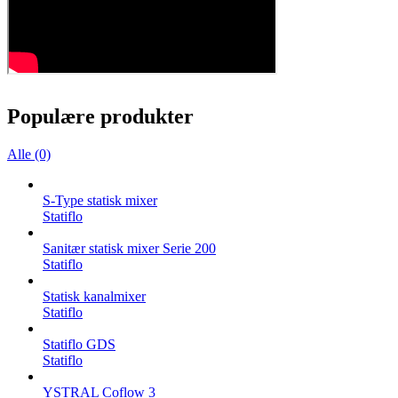
Populære produkter
Alle (0)
S-Type statisk mixer
Statiflo
Sanitær statisk mixer Serie 200
Statiflo
Statisk kanalmixer
Statiflo
Statiflo GDS
Statiflo
YSTRAL Coflow 3