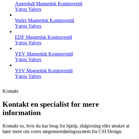
Aggroball Magnetisk Kontraventil
Ygros Valves
Wafer Magnetisk Kontraventil
Ygros Valves
EDF Magnetisk Kontraventil
Ygros Valves
YEV Magnetisk Kontraventil
Ygros Valves
YSV Magnetisk Kontraventil
Ygros Valves
Kontakt
Kontakt en specialist for mere
information
Kontakt os, hvis du har brug for hjælp, rådgivning eller ønsker at
høre mere om vores rørgennemføringssystem fra CSI Design.