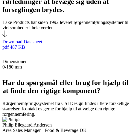
rørledninger at bevæge sig uden at
forseglingen brydes.
Lake Products har siden 1992 leveret rørgennemføringssystemer til
virksomheder i hele verden.
Download Datasheet
pdf
487 KB
Dimensioner
0-180 mm
Har du spørgsmål eller brug for hjælp til
at finde den rigtige komponent?
Rørgennemføringssystemet fra CSI Design findes i flere forskellige
størrelser. Kontakt os gerne for hjælp til at vælge den rigtige
rørgennemføring.
Philip Ellegaard Andersen
Area Sales Manager - Food & Beverage DK