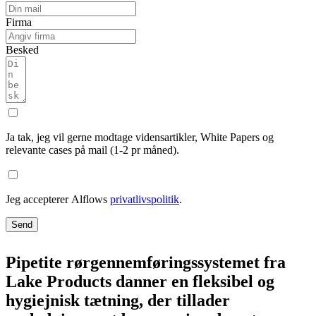
Firma
Besked
Ja tak, jeg vil gerne modtage vidensartikler, White Papers og
relevante cases på mail (1-2 pr måned).
Jeg accepterer Alflows
privatlivspolitik
.
Send
Pipetite rørgennemføringssystemet fra
Lake Products danner en fleksibel og
hygiejnisk tætning, der tillader