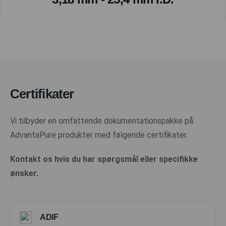
Certifikater
Vi tilbyder en omfattende dokumentationspakke på
AdvantaPure produkter med følgende certifikater.
Kontakt os hvis du har spørgsmål eller specifikke
ønsker.
ADIF