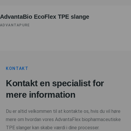
AdvantaBio EcoFlex TPE slange
ADVANTAPURE
KONTAKT
Kontakt en specialist for
mere information
Du er altid velkommen til at kontakte os, hvis du vil høre
mere om hvordan vores AdvantaFlex biopharmaceutiske
TPE slanger kan skabe værdi i dine processer.