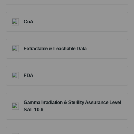
CoA
Extractable & Leachable Data
FDA
Gamma Irradiation & Sterility Assurance Level
SAL 10-6