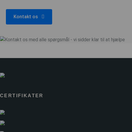
Kontakt os
CERTIFIKATER