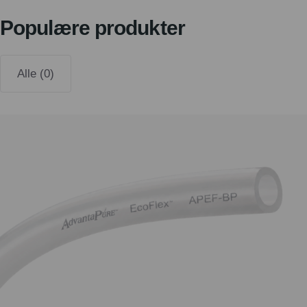
Populære produkter
Alle (0)