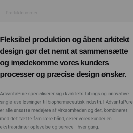
Produktnummer:
Fleksibel produktion og åbent arkitekt
design gør det nemt at sammensætte
og imødekomme vores kunders
processer og præcise design ønsker.
AdvantaPure specialiserer sig i kvalitets tubings og innovative
single-use løsninger til biopharmaceutisk industri. I AdvantaPure
er alle ansatte medejere af virksomheden og det, kombineret
med det tætte familiære bånd, sikrer vores kunder en
ekstraordinær oplevelse og service - hver gang.