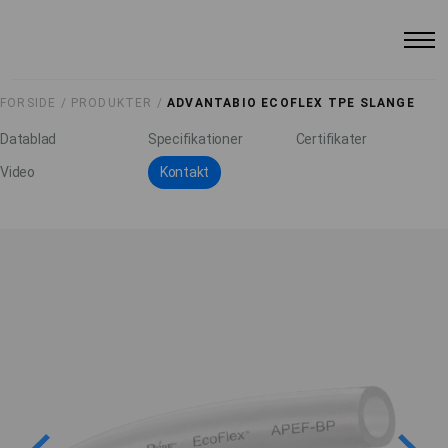
FORSIDE /
PRODUKTER /
ADVANTABIO ECOFLEX TPE SLANGE
Datablad
Specifikationer
Certifikater
Video
Kontakt