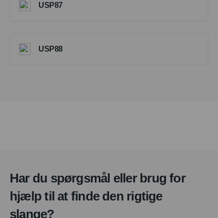
USP87
USP88
Har du spørgsmål eller brug for
hjælp til at finde den rigtige
slange?