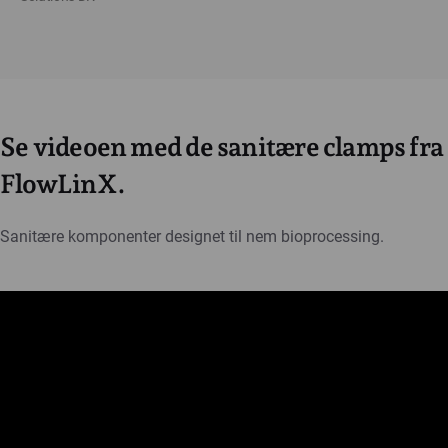
Se videoen med de sanitære clamps fra
FlowLinX.
Sanitære komponenter designet til nem bioprocessing.