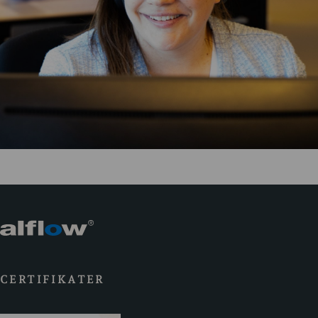
CERTIFIKATER