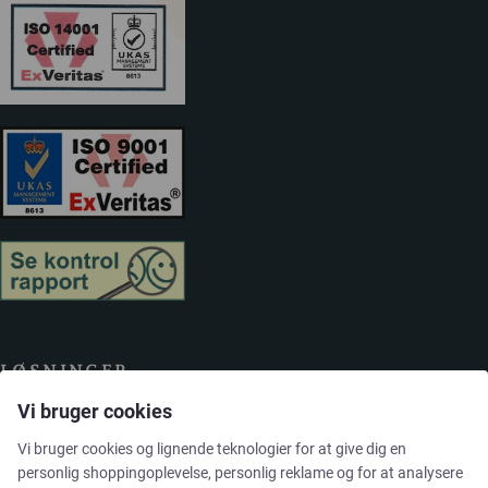
LØSNINGER
Vi bruger cookies
Brands
Vi bruger cookies og lignende teknologier for at give dig en
personlig shoppingoplevelse, personlig reklame og for at analysere