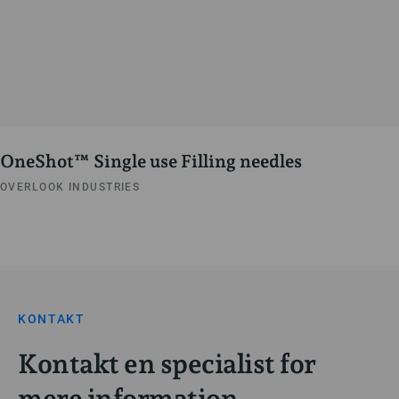
OneShot™ Single use Filling needles
OVERLOOK INDUSTRIES
KONTAKT
Kontakt en specialist for
mere information