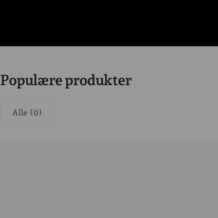
Populære produkter
Alle (0)