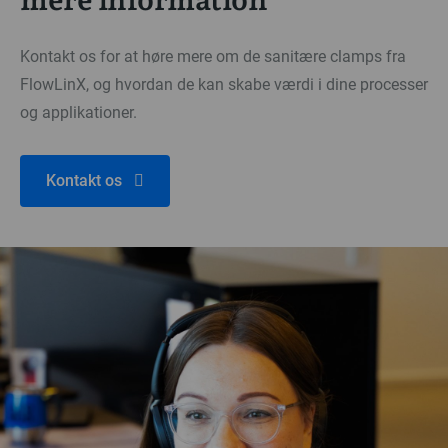
Kontakt os for at høre mere om de sanitære clamps fra
FlowLinX, og hvordan de kan skabe værdi i dine processer
og applikationer.
Kontakt os