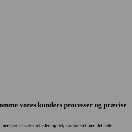
komme vores kunders processer og præcise
tte medejere af virksomheden og det, kombineret med det tætte