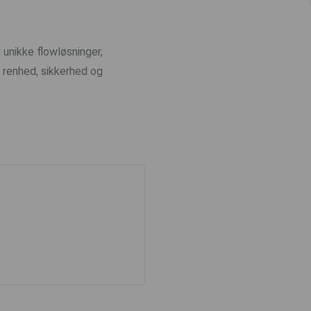
unikke flowløsninger,
, renhed, sikkerhed og