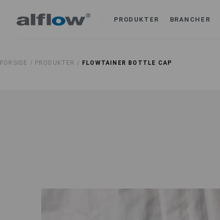
PRODUKTER
BRANCHER
FORSIDE /
PRODUKTER /
FLOWTAINER BOTTLE CAP