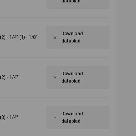
datablad
Download
 - 1/4", (1) - 1/8"
datablad
Download
2) - 1/4"
datablad
Download
3) - 1/4"
datablad