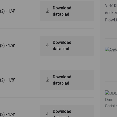
Vi er k
Download
2) - 1/4"
ønsker
datablad
FlowLi
Download
2) - 1/8"
datablad
Download
2) - 1/8"
datablad
Download
3) - 1/4"