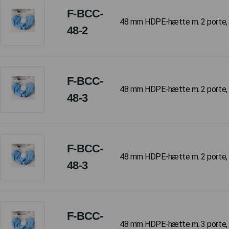
F-BCC-
48 mm HDPE-hætte m. 2 porte, (
48-2
F-BCC-
48 mm HDPE-hætte m. 2 porte, (
48-3
F-BCC-
48 mm HDPE-hætte m. 2 porte, (
48-3
F-BCC-
48 mm HDPE-hætte m. 3 porte, (