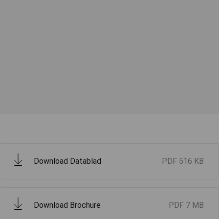
Download Datablad
PDF
516 KB
Download Brochure
PDF
7 MB