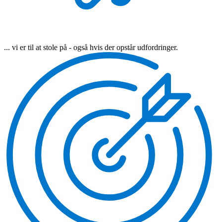
... vi er til at stole på - også hvis der opstår udfordringer.