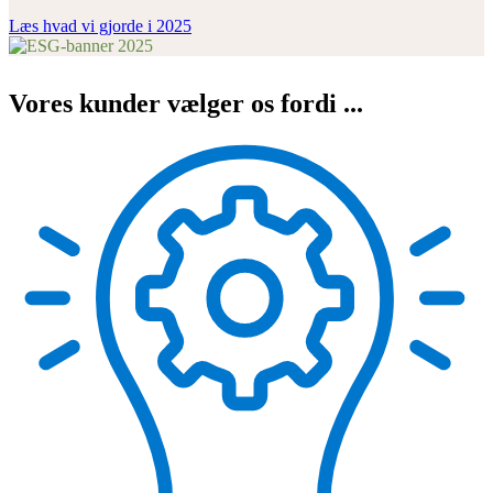
Læs hvad vi gjorde i 2025
Vores kunder vælger os fordi ...