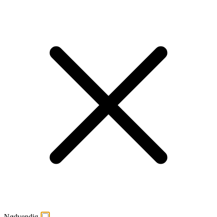
Nødvendig