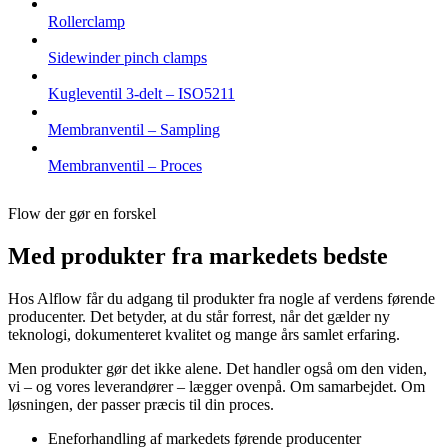
Rollerclamp
Sidewinder pinch clamps
Kugleventil 3-delt – ISO5211
Membranventil – Sampling
Membranventil – Proces
Flow der gør en forskel
Med produkter fra markedets bedste
Hos Alflow får du adgang til produkter fra nogle af verdens førende
producenter. Det betyder, at du står forrest, når det gælder ny
teknologi, dokumenteret kvalitet og mange års samlet erfaring.
Men produkter gør det ikke alene. Det handler også om den viden,
vi – og vores leverandører – lægger ovenpå. Om samarbejdet. Om
løsningen, der passer præcis til din proces.
Eneforhandling af markedets førende producenter