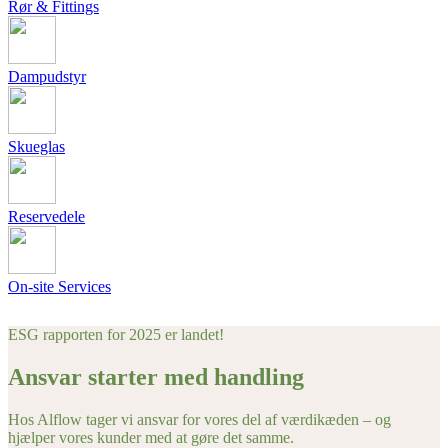
Rør & Fittings
Dampudstyr
Skueglas
Reservedele
On-site Services
ESG rapporten for 2025 er landet!
Ansvar starter med handling
Hos Alflow tager vi ansvar for vores del af værdikæden – og
hjælper vores kunder med at gøre det samme.