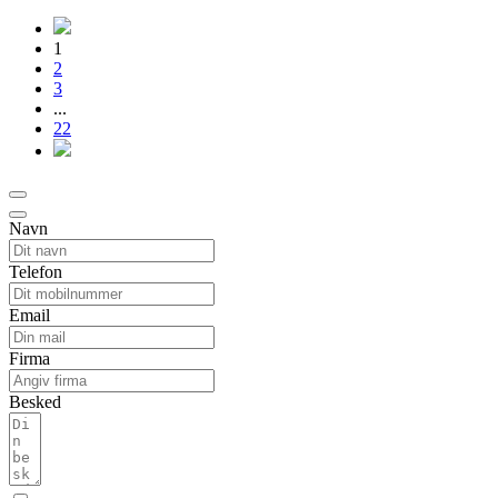
1
2
3
...
22
Navn
Telefon
Email
Firma
Besked