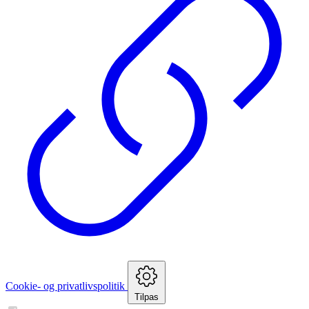
Cookie- og privatlivspolitik
Tilpas