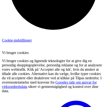
Cookie-indstillinger
Vi bruger cookies
Vi bruger cookies og lignende teknologier for at give dig en
personlig shoppingoplevelse, personlig reklame og for at analysere
vores webtrafik. Klik på 'Accepter alle og luk', hvis du ønsker at
tillade alle cookies. Alternativt kan du vælge, hvilke typer cookies
du vil acceptere eller deaktivere ved at klikke på Tilpas nedenfor. I
overensstemmelse med kravene fra
Googles side om ansvar for
virksomhedsdata
sikrer vi gennemsigtighed og kontrol over dine
data.