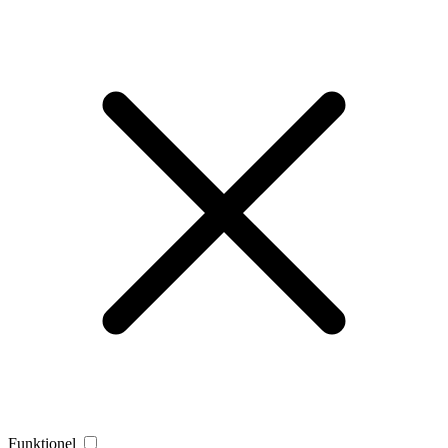
Funktionel