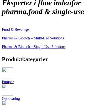
Eksperter i flow
indenfor
pharma,
food & single-use
Food & Beverage
Pharma & Biotech – Multi-Use Solutions
Pharma & Biotech – Single-Use Solutions
Produktkategorier
Pumper
Opbevaring