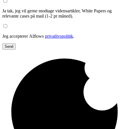
Ja tak, jeg vil gerne modtage vidensartikler, White Papers og
relevante cases på mail (1-2 pr måned).
Jeg accepterer Alflows
privatlivspolitik
.
Send