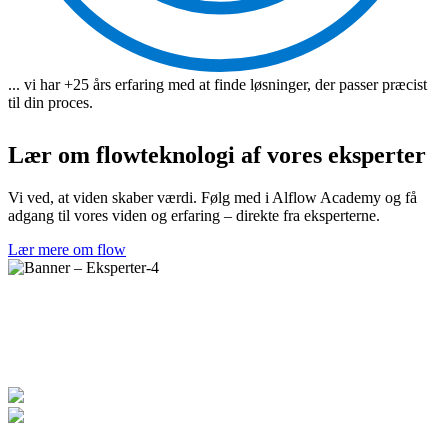
... vi har +25 års erfaring med at finde løsninger, der passer præcist
til din proces.
Lær om flowteknologi af vores eksperter
Vi ved, at viden skaber værdi. Følg med i Alflow Academy og få
adgang til vores viden og erfaring
– direkte fra eksperterne.
Lær mere om flow