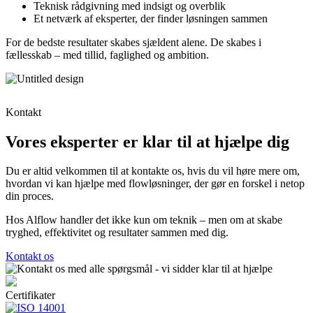
Teknisk rådgivning med indsigt og overblik
Et netværk af eksperter, der finder løsningen sammen
For de bedste resultater skabes sjældent alene. De skabes i
fællesskab – med tillid, faglighed og ambition.
Kontakt
Vores eksperter er klar til at hjælpe dig
Du er altid velkommen til at kontakte os, hvis du vil høre mere om,
hvordan vi kan hjælpe med flowløsninger, der gør en forskel i netop
din proces.
Hos Alflow handler det ikke kun om teknik – men om at skabe
tryghed, effektivitet og resultater sammen med dig.
Kontakt os
Certifikater