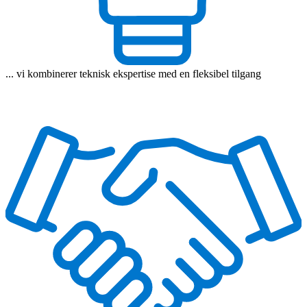
... vi kombinerer teknisk ekspertise med en fleksibel tilgang