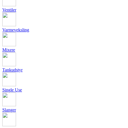
Ventiler
Varmeveksling
Mixere
Tankudstyr
Single Use
Slanger