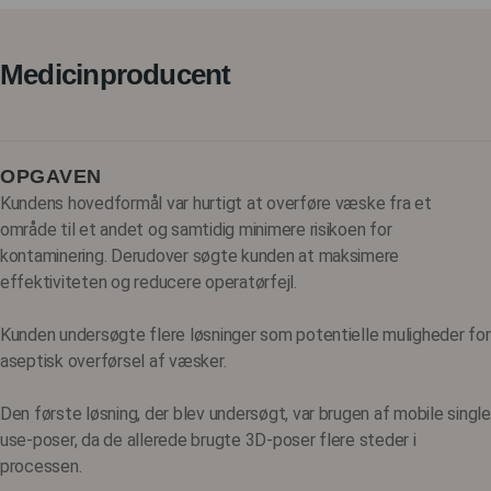
Medicinproducent
OPGAVEN
Kundens hovedformål var hurtigt at overføre væske fra et
område til et andet og samtidig minimere risikoen for
kontaminering. Derudover søgte kunden at maksimere
effektiviteten og reducere operatørfejl.
Kunden undersøgte flere løsninger som potentielle muligheder for
aseptisk overførsel af væsker.
Den første løsning, der blev undersøgt, var brugen af ​​mobile single
use-poser, da de allerede brugte 3D-poser flere steder i
processen.