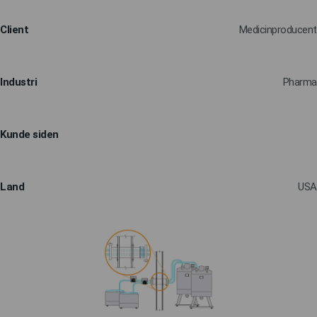
Client
Medicinproducent
Industri
Pharma
Kunde siden
Land
USA