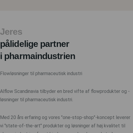
Jeres
pålidelige partner
i pharmaindustrien
Flowløsninger til pharmaceutisk industri
Alflow Scandinavia tilbyder en bred vifte af flowprodukter og -
løsninger til pharmaceutisk industri.
Med 20 års erfaring og vores "one-stop-shop"-koncept leverer
vi "state-of-the-art" produkter og løsninger af høj kvalitet til