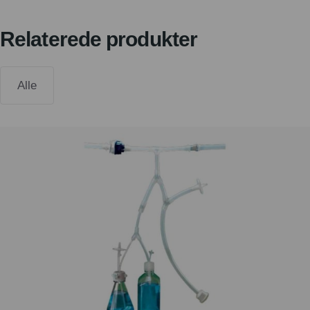
Relaterede produkter
Alle