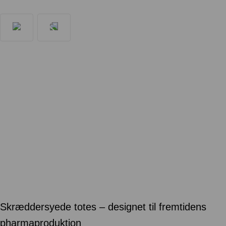
Skræddersyede totes – designet til fremtidens
pharmaproduktion