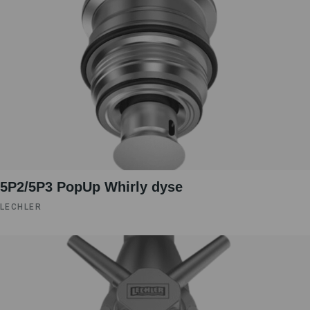
5P2/5P3 PopUp Whirly dyse
LECHLER