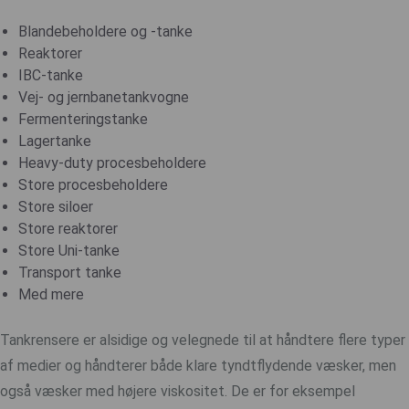
Blandebeholdere og -tanke
Reaktorer
IBC-tanke
Vej- og jernbanetankvogne
Fermenteringstanke
Lagertanke
Heavy-duty procesbeholdere
Store procesbeholdere
Store siloer
Store reaktorer
Store Uni-tanke
Transport tanke
Med mere
Tankrensere er alsidige og velegnede til at håndtere flere typer
af medier og håndterer både klare tyndtflydende væsker, men
også væsker med højere viskositet. De er for eksempel