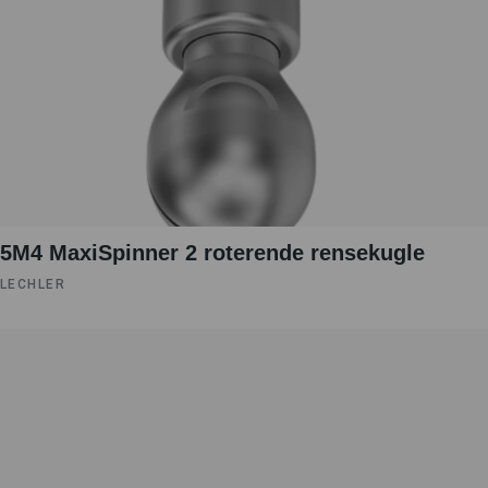
5M4 MaxiSpinner 2 roterende rensekugle
LECHLER