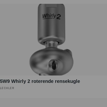
5W9 Whirly 2 roterende rensekugle
LECHLER