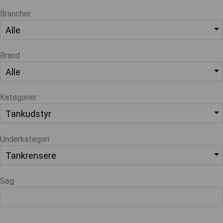
Brancher
Brand
Kategorier
Underkategori
Søg