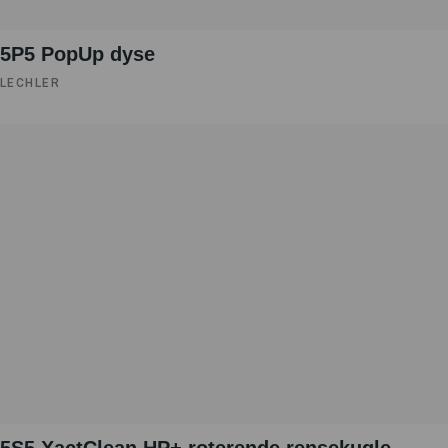
5P5 PopUp dyse
LECHLER