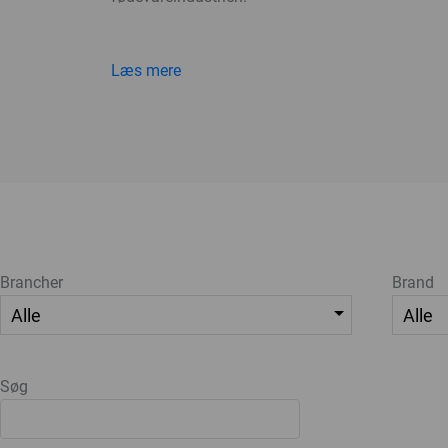
Læs mere
Brancher
Brand
Søg