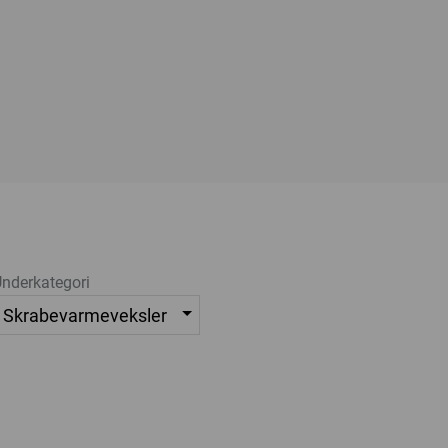
nderkategori