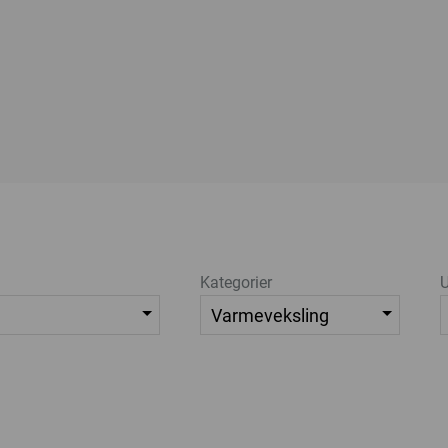
Kategorier
U