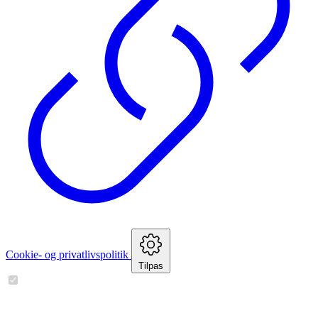
Cookie- og privatlivspolitik
Tilpas