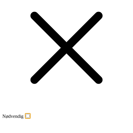
Nødvendig