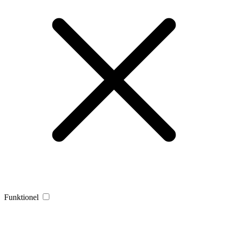
Funktionel