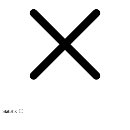
Statistik