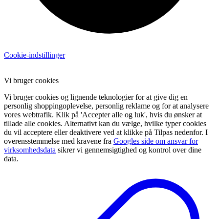
Cookie-indstillinger
Vi bruger cookies
Vi bruger cookies og lignende teknologier for at give dig en
personlig shoppingoplevelse, personlig reklame og for at analysere
vores webtrafik. Klik på 'Accepter alle og luk', hvis du ønsker at
tillade alle cookies. Alternativt kan du vælge, hvilke typer cookies
du vil acceptere eller deaktivere ved at klikke på Tilpas nedenfor. I
overensstemmelse med kravene fra
Googles side om ansvar for
virksomhedsdata
sikrer vi gennemsigtighed og kontrol over dine
data.