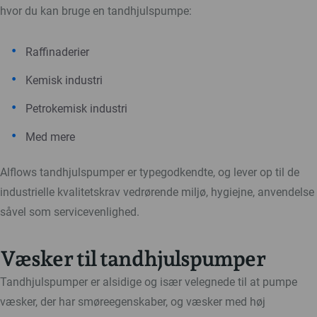
hvor du kan bruge en tandhjulspumpe:
Raffinaderier
Kemisk industri
Petrokemisk industri
Med mere
Alflows tandhjulspumper er typegodkendte, og lever op til de
industrielle kvalitetskrav vedrørende miljø, hygiejne, anvendelse
såvel som servicevenlighed.
Væsker til tandhjulspumper
Tandhjulspumper er alsidige og især velegnede til at pumpe
væsker, der har smøreegenskaber, og væsker med høj