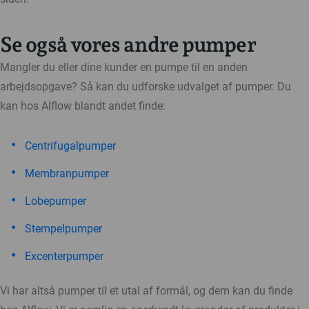
Se også vores andre pumper
Mangler du eller dine kunder en pumpe til en anden
arbejdsopgave? Så kan du udforske udvalget af pumper. Du
kan hos Alflow blandt andet finde:
Centrifugalpumper
Membranpumper
Lobepumper
Stempelpumper
Excenterpumper
Vi har altså pumper til et utal af formål, og dem kan du finde