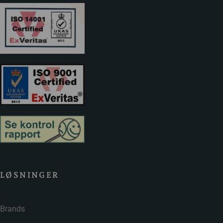
LØSNINGER
Brands