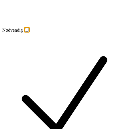
Nødvendig