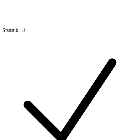
Statistik