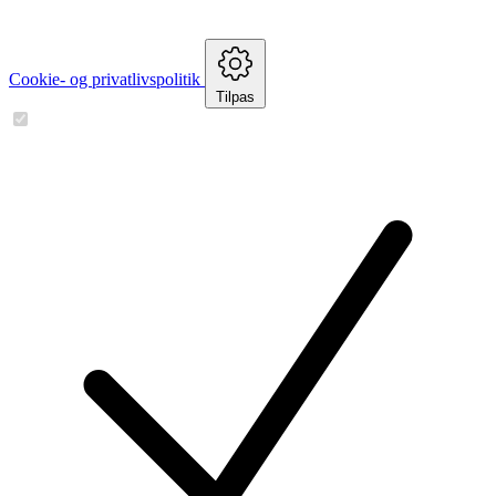
Cookie- og privatlivspolitik
Tilpas