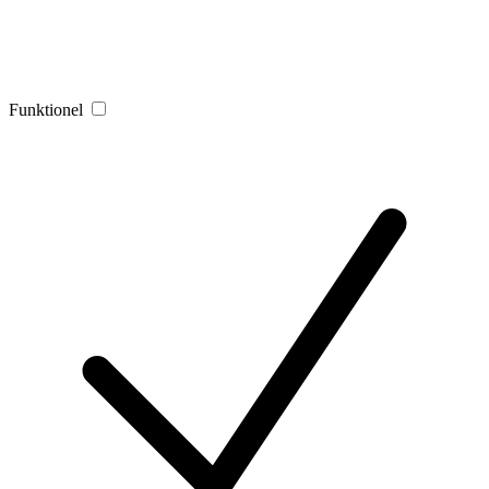
Funktionel