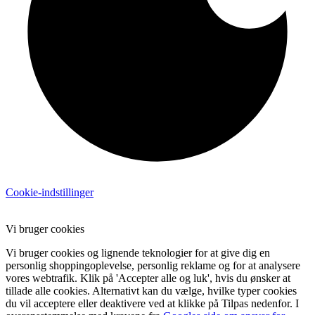
Cookie-indstillinger
Vi bruger cookies
Vi bruger cookies og lignende teknologier for at give dig en
personlig shoppingoplevelse, personlig reklame og for at analysere
vores webtrafik. Klik på 'Accepter alle og luk', hvis du ønsker at
tillade alle cookies. Alternativt kan du vælge, hvilke typer cookies
du vil acceptere eller deaktivere ved at klikke på Tilpas nedenfor. I