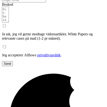
Besked
Ja tak, jeg vil gerne modtage vidensartikler, White Papers og
relevante cases på mail (1-2 pr måned).
Jeg accepterer Alflows
privatlivspolitik
.
Send