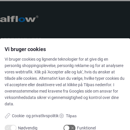
CERTIFIKATER
Vi bruger cookies
Vi bruger cookies og lignende teknologier for at give dig en
personlig shoppingoplevelse, personlig reklame og for at analysere
vores webtrafik. Klik på 'Accepter alle og luk', hvis du ønsker at
tillade alle cookies. Alternativt kan du vælge, hvilke typer cookies du
vil acceptere eller deaktivere ved at klikke på Tilpas nedenfor. I
overensstemmelse med kravene fra
Googles side om ansvar for
virksomhedsdata
sikrer vi gennemsigtighed og kontrol over dine
data.
Cookie- og privatlivspolitik
Tilpas
Nødvendig
Funktionel