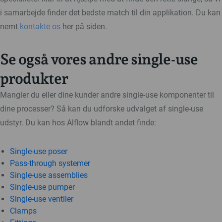
i samarbejde finder det bedste match til din applikation. Du kan
nemt
kontakte os
her på siden.
Se også vores andre single-use
produkter
Mangler du eller dine kunder andre single-use komponenter til
dine processer? Så kan du udforske udvalget af single-use
udstyr. Du kan hos Alflow blandt andet finde:
Single-use poser
Pass-through systemer
Single-use assemblies
Single-use pumper
Single-use ventiler
Clamps