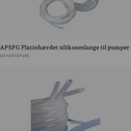
APSPG Platinhærdet silikoneslange til pumper
ADVANTAPURE