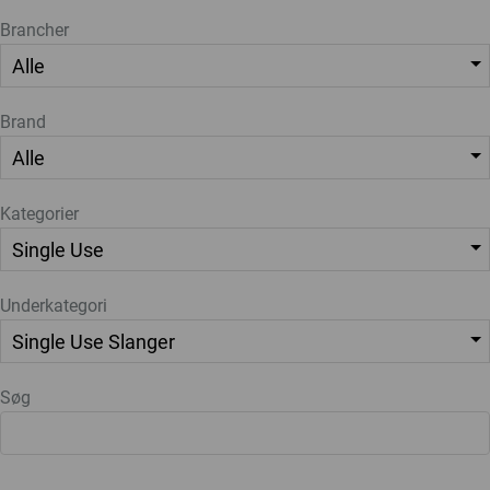
Brancher
Brand
Kategorier
Underkategori
Søg