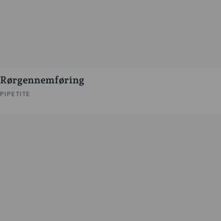
Rørgennemføring
PIPETITE