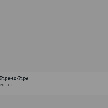
Pipe-to-Pipe
PIPETITE