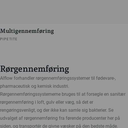
Multigennemføring
PIPETITE
Rørgennemføring
Alflow forhandler rørgennemføringssystemer til fødevare-,
pharmaceutisk og kemisk industri.
Rørgennemføringssystemerne bruges til at forsegle en sanitær
rørgennemføring i loft, gulv eller væg, så det er
rengøringsvenligt, og der ikke kan samle sig bakterier. Se
udvalget af rørgennemføring fra førende producenter her på
siden, og transportér de givne væsker på den bedste måde.