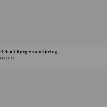
Reboot Rørgennemføring
PIPETITE