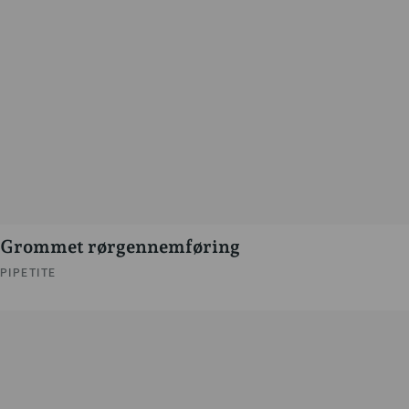
Grommet rørgennemføring
PIPETITE