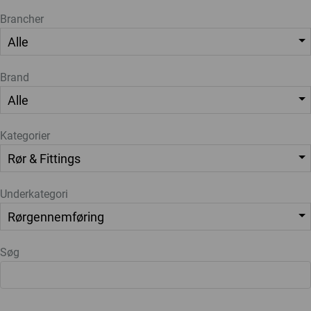
Brancher
Brand
Kategorier
Underkategori
Søg