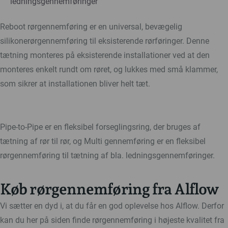
ledningsgennemføringer
Reboot rørgennemføring er en universal, bevægelig
silikonerørgennemføring til eksisterende rørføringer. Denne
tætning monteres på eksisterende installationer ved at den
monteres enkelt rundt om røret, og lukkes med små klammer,
som sikrer at installationen bliver helt tæt.
Pipe-to-Pipe er en fleksibel forseglingsring, der bruges af
tætning af rør til rør, og Multi gennemføring er en fleksibel
rørgennemføring til tætning af bla. ledningsgennemføringer.
Køb rørgennemføring fra Alflow
Vi sætter en dyd i, at du får en god oplevelse hos Alflow. Derfor
kan du her på siden finde rørgennemføring i højeste kvalitet fra