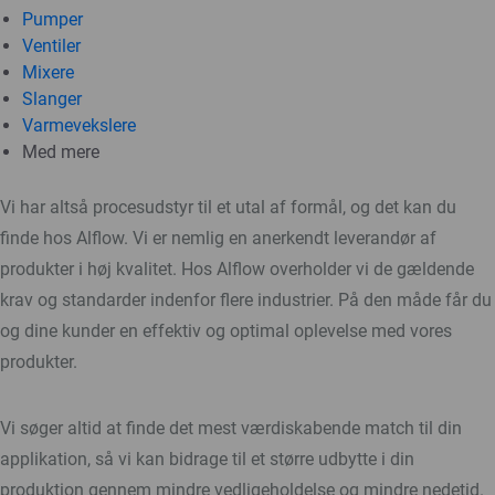
Pumper
Ventiler
Mixere
Slanger
Varmevekslere
Med mere
Vi har altså procesudstyr til et utal af formål, og det kan du
finde hos Alflow. Vi er nemlig en anerkendt leverandør af
produkter i høj kvalitet. Hos Alflow overholder vi de gældende
krav og standarder indenfor flere industrier. På den måde får du
og dine kunder en effektiv og optimal oplevelse med vores
produkter.
Vi søger altid at finde det mest værdiskabende match til din
applikation, så vi kan bidrage til et større udbytte i din
produktion gennem mindre vedligeholdelse og mindre nedetid.