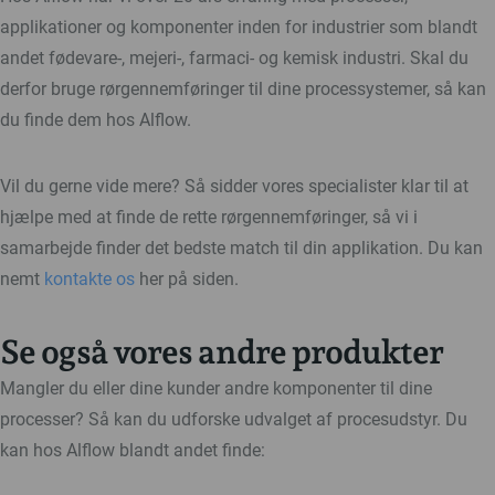
applikationer og komponenter inden for industrier som blandt
andet fødevare-, mejeri-, farmaci- og kemisk industri. Skal du
derfor bruge rørgennemføringer til dine processystemer, så kan
du finde dem hos Alflow.
Vil du gerne vide mere? Så sidder vores specialister klar til at
hjælpe med at finde de rette rørgennemføringer, så vi i
samarbejde finder det bedste match til din applikation. Du kan
nemt
kontakte os
her på siden.
Se også vores andre produkter
Mangler du eller dine kunder andre komponenter til dine
processer? Så kan du udforske udvalget af procesudstyr. Du
kan hos Alflow blandt andet finde: