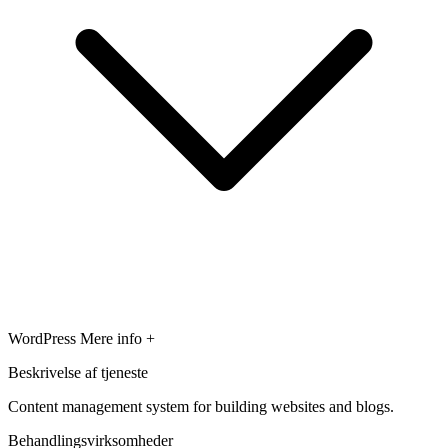
WordPress
Mere info +
Beskrivelse af tjeneste
Content management system for building websites and blogs.
Behandlingsvirksomheder