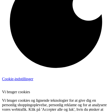
Cookie-indstillinger
Vi bruger cookies
Vi bruger cookies og lignende teknologier for at give dig en
personlig shoppingoplevelse, personlig reklame og for at analysere
vores webtrafik. Klik på 'Accepter alle og luk', hvis du ønsker at