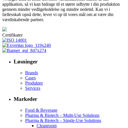
applikation, så vi kan bidrage til et større udbytte i din produktion
gennem mindre vedligeholdelse og mindre nedetid. Kan vi i
fællesskab opnå dette, lever vi op til vores mål om at være din
værdiskabende partner.
Certifikater
Løsninger
Brands
Cases
Produkter
Services
Markeder
Food & Beverage
Pharma & Biotech – Multi-Use Solutions
Pharma & Biotech – Single-Use Solutions
Cleanroom