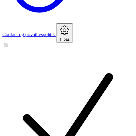
Cookie- og privatlivspolitik
Tilpas