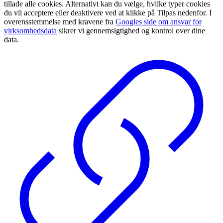
tillade alle cookies. Alternativt kan du vælge, hvilke typer cookies
du vil acceptere eller deaktivere ved at klikke på Tilpas nedenfor. I
overensstemmelse med kravene fra
Googles side om ansvar for
virksomhedsdata
sikrer vi gennemsigtighed og kontrol over dine
data.