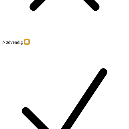
Nødvendig