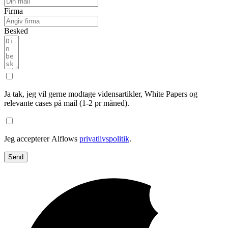
Firma
Besked
Ja tak, jeg vil gerne modtage vidensartikler, White Papers og
relevante cases på mail (1-2 pr måned).
Jeg accepterer Alflows
privatlivspolitik
.
Send