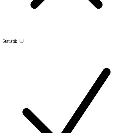
Statistik