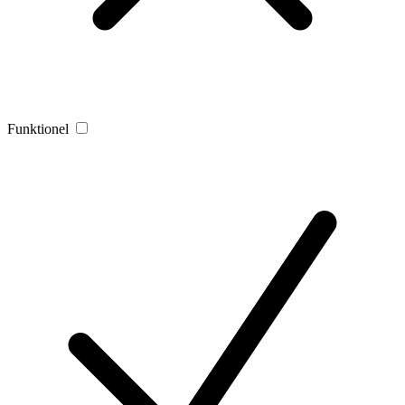
Funktionel