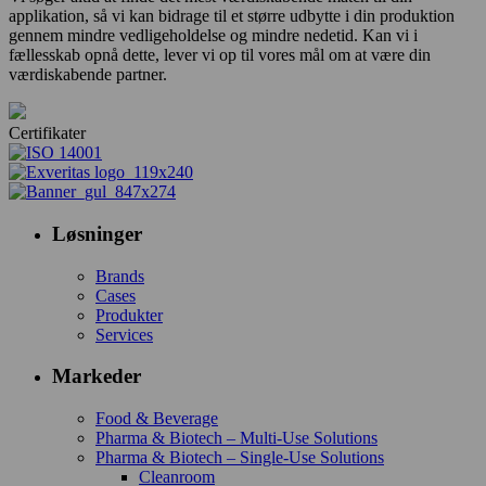
applikation, så vi kan bidrage til et større udbytte i din produktion
gennem mindre vedligeholdelse og mindre nedetid. Kan vi i
fællesskab opnå dette, lever vi op til vores mål om at være din
værdiskabende partner.
Certifikater
Løsninger
Brands
Cases
Produkter
Services
Markeder
Food & Beverage
Pharma & Biotech – Multi-Use Solutions
Pharma & Biotech – Single-Use Solutions
Cleanroom