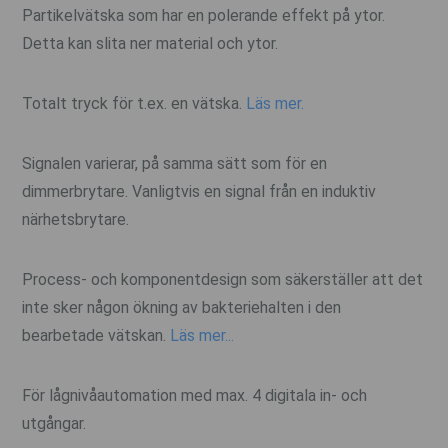
Partikelvätska som har en polerande effekt på ytor.
Detta kan slita ner material och ytor.
Totalt tryck för t.ex. en vätska.
Läs mer.
Signalen varierar, på samma sätt som för en
dimmerbrytare. Vanligtvis en signal från en induktiv
närhetsbrytare.
Process- och komponentdesign som säkerställer att det
inte sker någon ökning av bakteriehalten i den
bearbetade vätskan.
Läs mer...
För lågnivåautomation med max. 4 digitala in- och
utgångar.