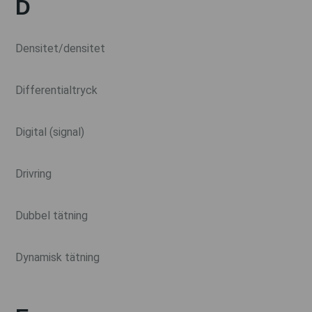
D
Densitet/densitet
Differentialtryck
Digital (signal)
Drivring
Dubbel tätning
Dynamisk tätning