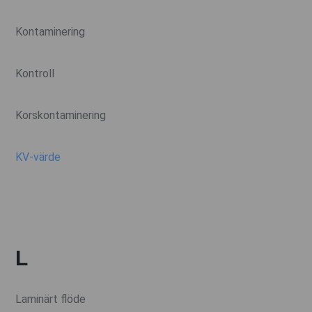
Kontaminering
Kontroll
Korskontaminering
KV-värde
L
Laminärt flöde