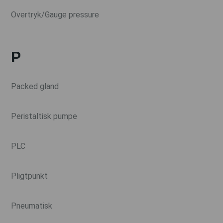
Overtryk/Gauge pressure
P
Packed gland
Peristaltisk pumpe
PLC
Pligtpunkt
Pneumatisk