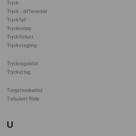
Tryck
Tryck - differential
Tryckfall
Tryckinlopp
Tryckförlust
Tryckstegring
Tryckregulator
Tryckuttag
Tungstenskarbid
Turbulent flöde
U