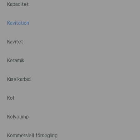
Kapacitet
Kavitation
Kavitet
Keramik
Kiselkarbid
Kol
Kolvpump
Kommersiell försegling