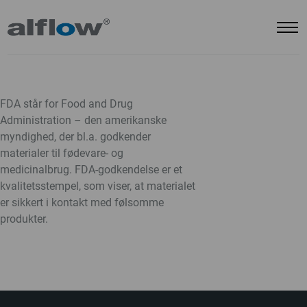
FDA står for
Food and Drug
Administration
– den amerikanske
myndighed, der bl.a. godkender
materialer til fødevare- og
medicinalbrug. FDA-godkendelse er et
kvalitetsstempel, som viser, at materialet
er sikkert i kontakt med følsomme
produkter.