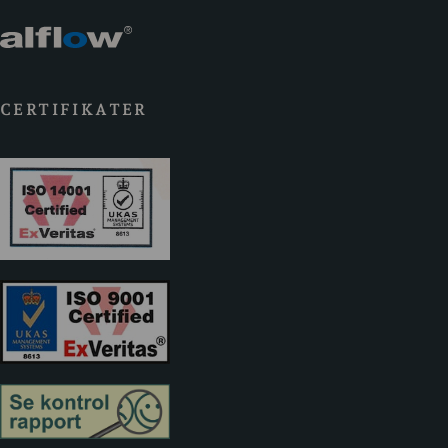
CERTIFIKATER