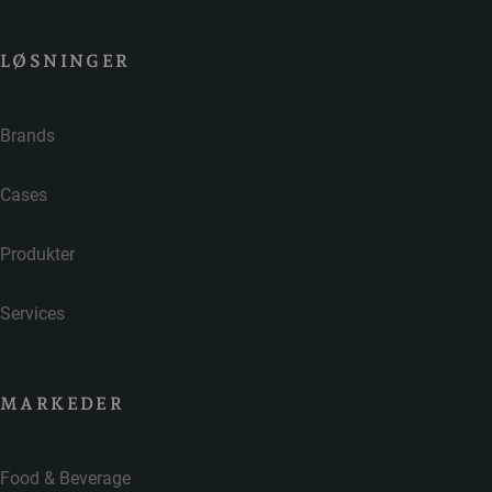
LØSNINGER
Brands
Cases
Produkter
Services
MARKEDER
Food & Beverage