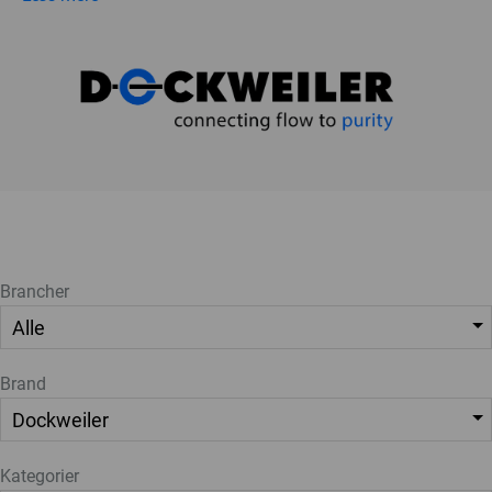
Brancher
Brand
Kategorier