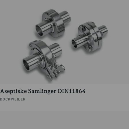
Aseptiske Samlinger DIN11864
DOCKWEILER