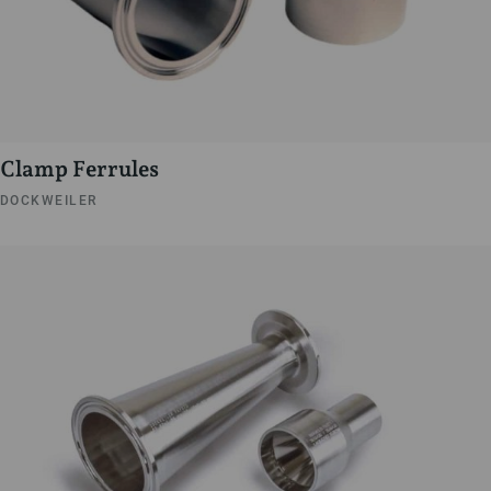
Clamp Ferrules
DOCKWEILER