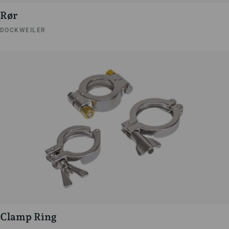
Rør
DOCKWEILER
Clamp Ring