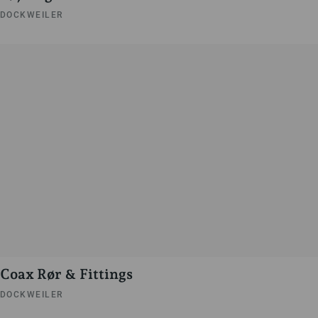
DOCKWEILER
Coax Rør & Fittings
DOCKWEILER