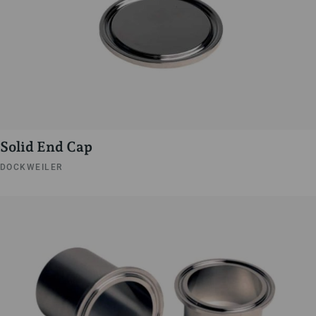
Solid End Cap
DOCKWEILER