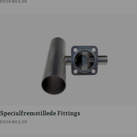
DOCKWEILER
Specialfremstillede Fittings
DOCKWEILER