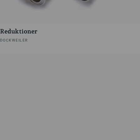
Reduktioner
DOCKWEILER