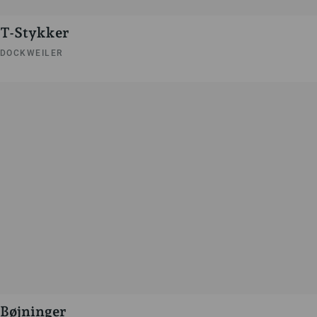
T-Stykker
DOCKWEILER
Bøjninger