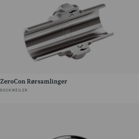
ZeroCon Rørsamlinger
DOCKWEILER