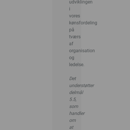
udviklingen
i
vores
kønsfordeling
på
tværs
af
organisation
og
ledelse.
Det
understøtter
delmål
5.5,
som
handler
om
at