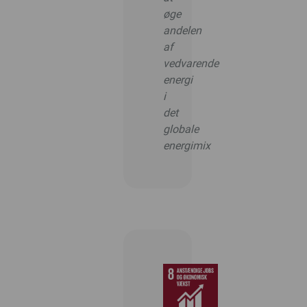
øge
andelen
af
vedvarende
energi
i
det
globale
energimix