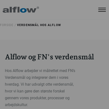
FORSIDE /
VERDENSMÅL HOS ALFLOW
Alflow og FN's verdensmål
Hos Alflow arbejder vi målrettet med FN’s
Verdensmål og integrerer dem i vores
hverdag. Vi har udvalgt otte verdensmål,
hvor vi kan gøre den største forskel
gennem vores produkter, processer og
arbejdskultur.