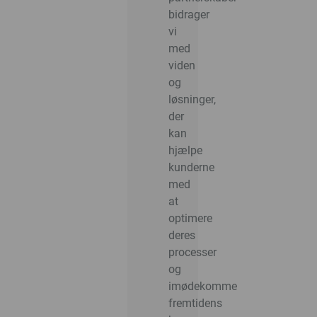
bidrager
vi
med
viden
og
løsninger,
der
kan
hjælpe
kunderne
med
at
optimere
deres
processer
og
imødekomme
fremtidens