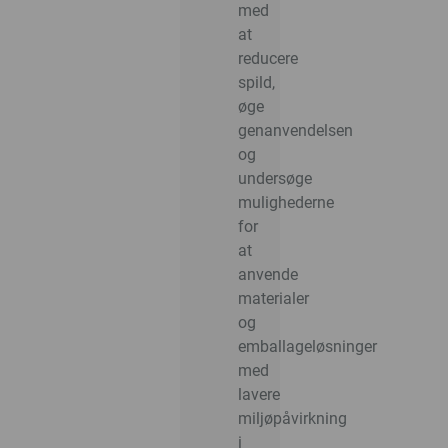
med
at
reducere
spild,
øge
genanvendelsen
og
undersøge
mulighederne
for
at
anvende
materialer
og
emballageløsninger
med
lavere
miljøpåvirkning
i