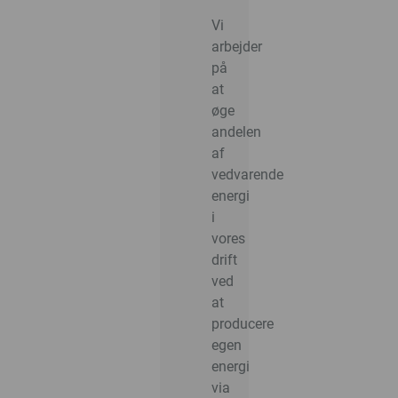
Vi
arbejder
på
at
øge
andelen
af
vedvarende
energi
i
vores
drift
ved
at
producere
egen
energi
via