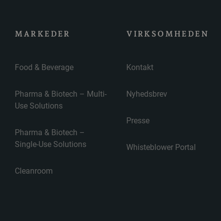
MARKEDER
VIRKSOMHEDEN
Food & Beverage
Kontakt
Pharma & Biotech – Multi-
Nyhedsbrev
Use Solutions
Presse
Pharma & Biotech –
Single-Use Solutions
Whisteblower Portal
Cleanroom