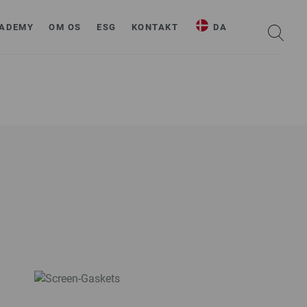
ADEMY
OM OS
ESG
KONTAKT
DA