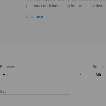
pharmaceutisk industri og fødevareindustrien.
Læs mere
Brancher
Brand
Søg