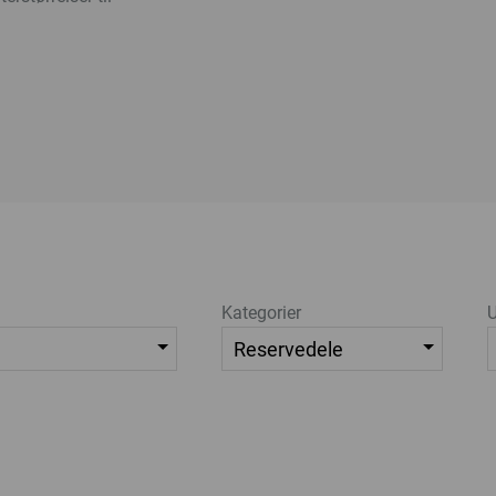
Kategorier
U