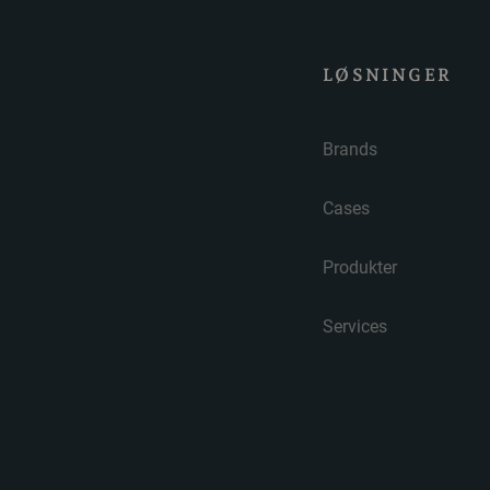
LØSNINGER
Brands
Cases
Produkter
Services