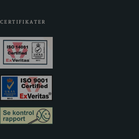
CERTIFIKATER