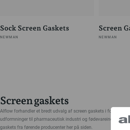
Sock Screen Gaskets
Screen G
NEWMAN
NEWMAN
Screen gaskets
Alflow forhandler et bredt udvalg af screen gaskets i forskellige
udformninger til pharmaceutisk industri og fødevareindustrien. 
gaskets fra førende producenter her på siden.