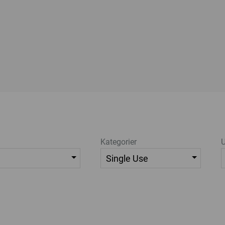
Kategorier
U