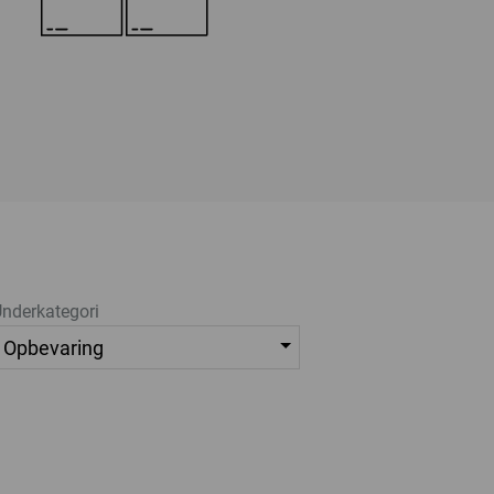
nderkategori