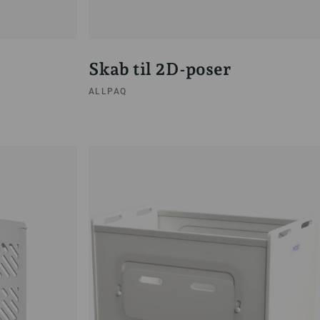
Skab til 2D-poser
ALLPAQ