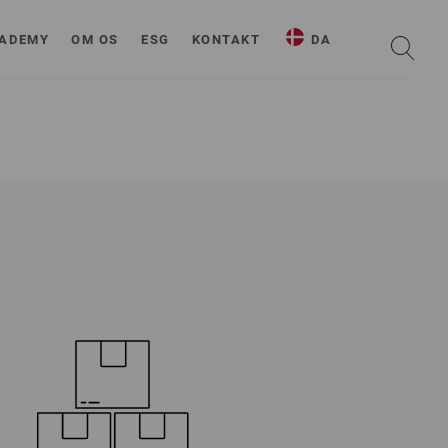
ADEMY
OM OS
ESG
KONTAKT
DA