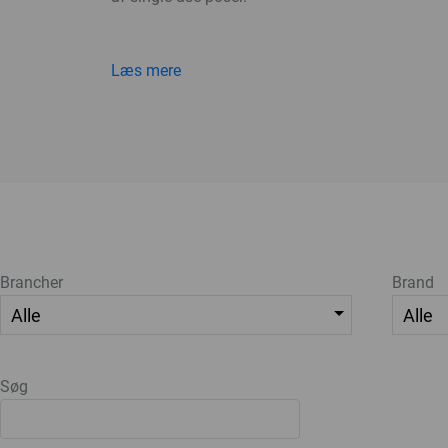
Læs mere
Brancher
Brand
Søg