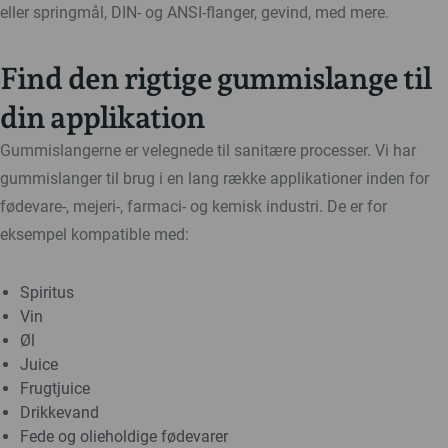
eller springmål, DIN- og ANSI-flanger, gevind, med mere.
Find den rigtige gummislange til
din applikation
Gummislangerne er velegnede til sanitære processer. Vi har
gummislanger til brug i en lang række applikationer inden for
fødevare-, mejeri-, farmaci- og kemisk industri. De er for
eksempel kompatible med:
Spiritus
Vin
Øl
Juice
Frugtjuice
Drikkevand
Fede og olieholdige fødevarer