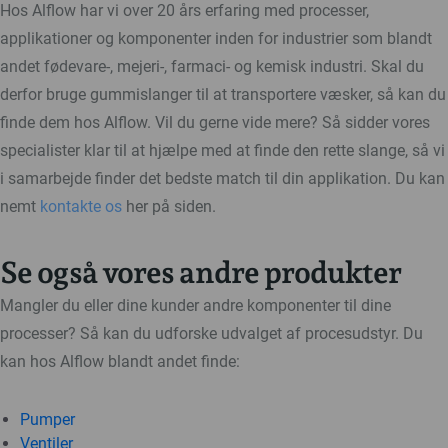
Hos Alflow har vi over 20 års erfaring med processer,
applikationer og komponenter inden for industrier som blandt
andet fødevare-, mejeri-, farmaci- og kemisk industri. Skal du
derfor bruge gummislanger til at transportere væsker, så kan du
finde dem hos Alflow. Vil du gerne vide mere? Så sidder vores
specialister klar til at hjælpe med at finde den rette slange, så vi
i samarbejde finder det bedste match til din applikation. Du kan
nemt
kontakte os
her på siden.
Se også vores andre produkter
Mangler du eller dine kunder andre komponenter til dine
processer? Så kan du udforske udvalget af procesudstyr. Du
kan hos Alflow blandt andet finde:
Pumper
Ventiler