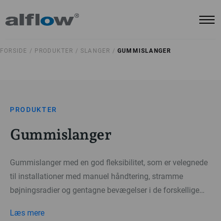
FORSIDE /
PRODUKTER /
SLANGER /
GUMMISLANGER
PRODUKTER
Gummislanger
Gummislanger med en god fleksibilitet, som er velegnede
til installationer med manuel håndtering, stramme
bøjningsradier og gentagne bevægelser i de forskellige
industrier.
Læs mere