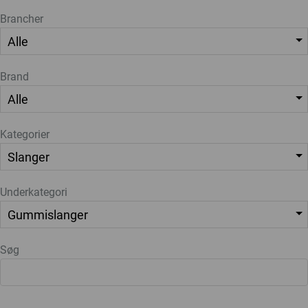
Brancher
Brand
Kategorier
Underkategori
Søg