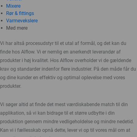
Mixere
Rør & fittings
Varmevekslere
Med mere
Vi har altså procesudstyr til et utal af formål, og det kan du
finde hos Alflow. Vi er nemlig en anerkendt leverandør af
produkter i høj kvalitet. Hos Alflow overholder vi de gældende
krav og standarder indenfor flere industrier. På den måde får du
og dine kunder en effektiv og optimal oplevelse med vores
produkter.
Vi søger altid at finde det mest værdiskabende match til din
applikation, så vi kan bidrage til et større udbytte i din
produktion gennem mindre vedligeholdelse og mindre nedetid.
Kan vi i fællesskab opnå dette, lever vi op til vores mål om at