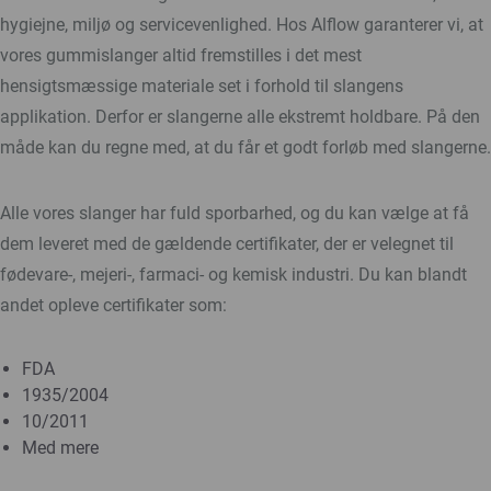
hygiejne, miljø og servicevenlighed. Hos Alflow garanterer vi, at
vores gummislanger altid fremstilles i det mest
hensigtsmæssige materiale set i forhold til slangens
applikation. Derfor er slangerne alle ekstremt holdbare. På den
måde kan du regne med, at du får et godt forløb med slangerne.
Alle vores slanger har fuld sporbarhed, og du kan vælge at få
dem leveret med de gældende certifikater, der er velegnet til
fødevare-, mejeri-, farmaci- og kemisk industri. Du kan blandt
andet opleve certifikater som:
FDA
1935/2004
10/2011
Med mere